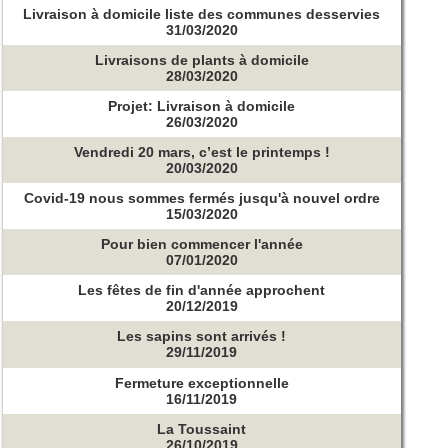
Livraison à domicile liste des communes desservies
31/03/2020
Livraisons de plants à domicile
28/03/2020
Projet: Livraison à domicile
26/03/2020
Vendredi 20 mars, c’est le printemps !
20/03/2020
Covid-19 nous sommes fermés jusqu'à nouvel ordre
15/03/2020
Pour bien commencer l'année
07/01/2020
Les fêtes de fin d'année approchent
20/12/2019
Les sapins sont arrivés !
29/11/2019
Fermeture exceptionnelle
16/11/2019
La Toussaint
26/10/2019