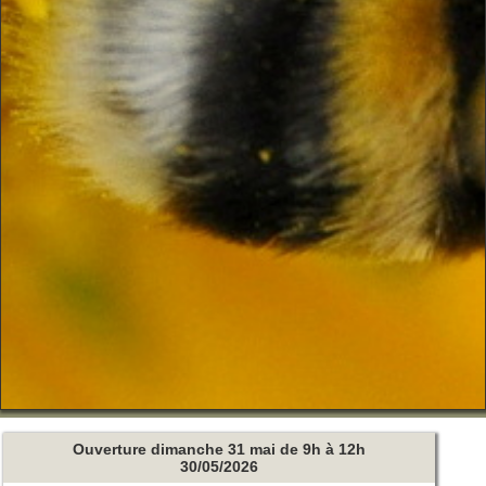
Ouverture dimanche 31 mai de 9h à 12h
30/05/2026