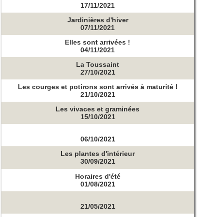
17/11/2021
Jardinières d'hiver
07/11/2021
Elles sont arrivées !
04/11/2021
La Toussaint
27/10/2021
Les courges et potirons sont arrivés à maturité !
21/10/2021
Les vivaces et graminées
15/10/2021
06/10/2021
Les plantes d'intérieur
30/09/2021
Horaires d'été
01/08/2021
21/05/2021