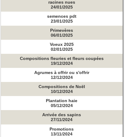
racines nues
24/01/2025
semences pdt
23/01/2025
Primevères
06/01/2025
Voeux 2025
02/01/2025
Compositions fleuries et fleurs coupées
19/12/2024
Agrumes à offrir ou s'offrir
12/12/2024
Compositions de Noël
10/12/2024
Plantation haie
05/12/2024
Arrivée des sapins
27/11/2024
Promotions
13/11/2024