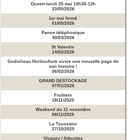
Ouvert lundi 25 mai 10h30-12h
23/05/2026
1er mai fermé
01/05/2026
Panne téléphonique
30/03/2026
St Valentin
14/02/2026
Godicheau Horticulture ouvre une nouvelle page de
son histoire !
06/02/2026
GRAND DESTOCKAGE
07/01/2026
Fruitiers
18/11/2025
Weekend du 11 novembre
08/11/2025
La Toussaint
27/10/2025
Vivaces / Arbustes