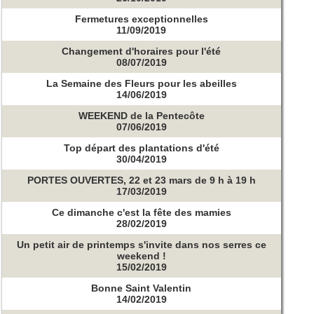
Fermetures exceptionnelles
11/09/2019
Changement d'horaires pour l'été
08/07/2019
La Semaine des Fleurs pour les abeilles
14/06/2019
WEEKEND de la Pentecôte
07/06/2019
Top départ des plantations d'été
30/04/2019
PORTES OUVERTES, 22 et 23 mars de 9 h à 19 h
17/03/2019
Ce dimanche c'est la fête des mamies
28/02/2019
Un petit air de printemps s'invite dans nos serres ce
weekend !
15/02/2019
Bonne Saint Valentin
14/02/2019