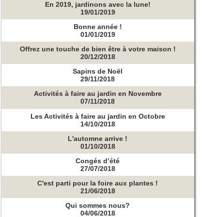
En 2019, jardinons avec la lune!
19/01/2019
Bonne année !
01/01/2019
Offrez une touche de bien être à votre maison !
20/12/2018
Sapins de Noël
29/11/2018
Activités à faire au jardin en Novembre
07/11/2018
Les Activités à faire au jardin en Octobre
14/10/2018
L'automne arrive !
01/10/2018
Congés d’été
27/07/2018
C'est parti pour la foire aux plantes !
21/06/2018
Qui sommes nous?
04/06/2018