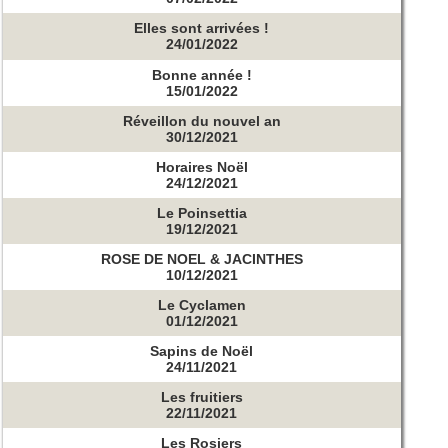
Elles sont arrivées !
24/01/2022
Bonne année !
15/01/2022
Réveillon du nouvel an
30/12/2021
Horaires Noël
24/12/2021
Le Poinsettia
19/12/2021
ROSE DE NOEL & JACINTHES
10/12/2021
Le Cyclamen
01/12/2021
Sapins de Noël
24/11/2021
Les fruitiers
22/11/2021
Les Rosiers