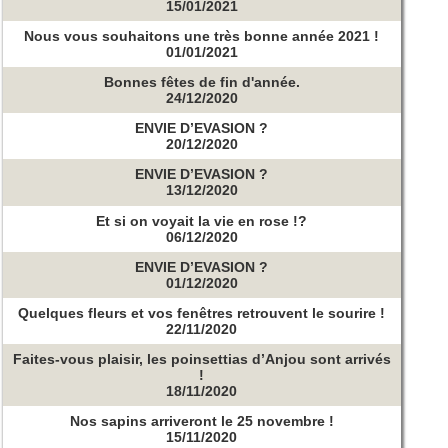
15/01/2021
Nous vous souhaitons une très bonne année 2021 !
01/01/2021
Bonnes fêtes de fin d'année.
24/12/2020
ENVIE D’EVASION ?
20/12/2020
ENVIE D’EVASION ?
13/12/2020
Et si on voyait la vie en rose !?
06/12/2020
ENVIE D’EVASION ?
01/12/2020
Quelques fleurs et vos fenêtres retrouvent le sourire !
22/11/2020
Faites-vous plaisir, les poinsettias d’Anjou sont arrivés
!
18/11/2020
Nos sapins arriveront le 25 novembre !
15/11/2020