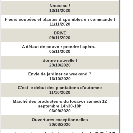
Nouveau !
13/11/2020
Fleurs coupées et plantes disponibles en commande !
11/11/2020
DRIVE
09/11/2020
A défaut de pouvoir prendre l’apéro...
05/11/2020
Bonne nouvelle !
29/10/2020
Envie de jardiner ce weekend ?
16/10/2020
C’est le début des plantations d’automne
11/10/2020
Marché des producteurs du locavor samedi 12
septembre 14h30-18h
06/09/2020
Ouvertures exceptionnelles
30/08/2020