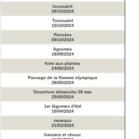
toussaint
26/10/2024
Toussaint
15/10/2024
Pensées
09/10/2024
Agrumes
18/09/2024
foire aux plantes
24/06/2024
Passage de la flamme olympique
28/05/2024
Ouverture dimanche 26 mai
25/05/2024
1er légumes d'été
10/04/2024
rameaux
21/03/2024
fraisiers et choux