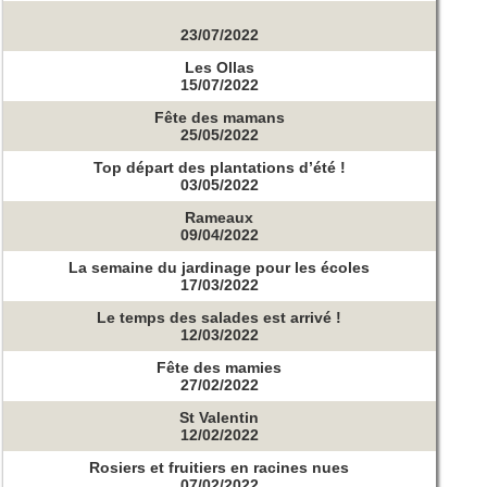
23/07/2022
Les Ollas
15/07/2022
Fête des mamans
25/05/2022
Top départ des plantations d’été !
03/05/2022
Rameaux
09/04/2022
La semaine du jardinage pour les écoles
17/03/2022
Le temps des salades est arrivé !
12/03/2022
Fête des mamies
27/02/2022
St Valentin
12/02/2022
Rosiers et fruitiers en racines nues
07/02/2022