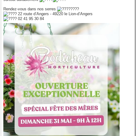
Rendez-vous dans nos serres
22 route d’Angers - 49220 le Lion-d’Angers
02 41 95 30 84