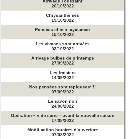
Arrivage Toussaint
26/10/2022
Chrysanthèmes
19/10/2022
Pensées et mini cyclamen
15/10/2022
Les vivaces sont arrivées
03/10/2022
Arrivage bulbes de printemps
27/09/2022
Les fraisiers
14/09/2022
Nos pensées sont repiquées* !!
07/09/2022
Le savon noir
24/08/2022
Opération « vide serre » avant la nouvelle saison
17/08/2022
Modification horaires d'ouverture
07/08/2022