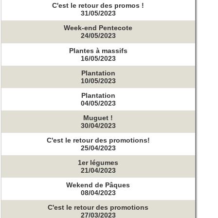
C'est le retour des promos !
31/05/2023
Week-end Pentecote
24/05/2023
Plantes à massifs
16/05/2023
Plantation
10/05/2023
Plantation
04/05/2023
Muguet !
30/04/2023
C'est le retour des promotions!
25/04/2023
1er légumes
21/04/2023
Wekend de Pâques
08/04/2023
C'est le retour des promotions
27/03/2023