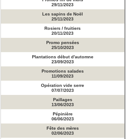
29/11/2023
Les sapins de Noël
25/11/2023
Rosiers / fruitiers
20/11/2023
Promo pensées
25/10/2023
Plantations début d'automne
23/09/2023
Promotions salades
11/09/2023
Opération vide serre
07/07/2023
Paillages
13/06/2023
Pépinière
06/06/2023
Fête des mères
02/06/2023