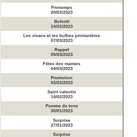
Printemps
20/03/2023
Bofertil
14/03/2023
Les vivaes et les bulbes printanières
07/03/2023
Rappel
05/03/2023
Fêtes des mamies
04/03/2023
Promotion
03/03/2023
Saint valentin
14/02/2023
Pomme de terre
30/01/2023
Surprise
27/01/2023
Surprise