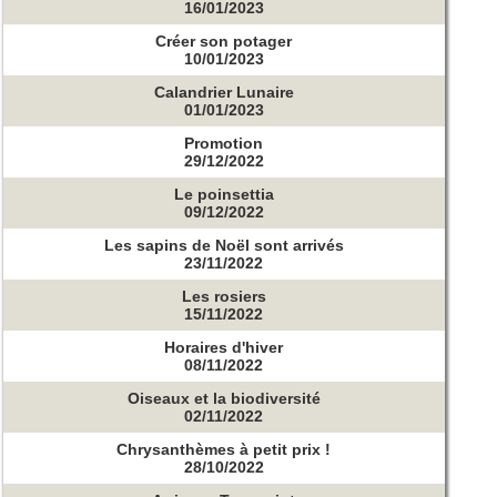
16/01/2023
Créer son potager
10/01/2023
Calandrier Lunaire
01/01/2023
Promotion
29/12/2022
Le poinsettia
09/12/2022
Les sapins de Noël sont arrivés
23/11/2022
Les rosiers
15/11/2022
Horaires d'hiver
08/11/2022
Oiseaux et la biodiversité
02/11/2022
Chrysanthèmes à petit prix !
28/10/2022