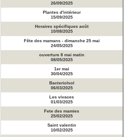
26/09/2025
Plantes d'intérieur
15/09/2025
Horaires spécifiques août
10/08/2025
Fête des mamans - dimanche 25 mai
24/05/2025
ouverture 8 mai matin
08/05/2025
1er mai
30/04/2025
Bacteriolsol
06/03/2025
Les vivaces
01/03/2025
Fete des mamies
25/02/2025
Saint valentin
10/02/2025