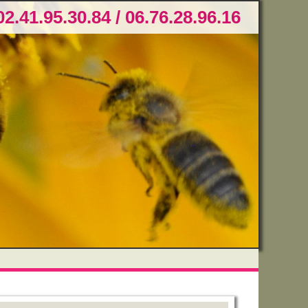
02.41.95.30.84 / 06.76.28.96.16