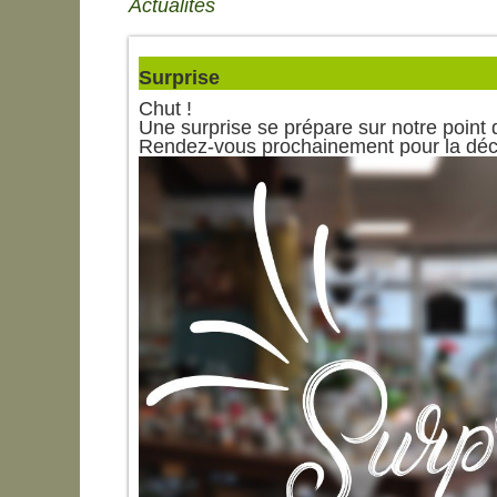
Actualités
Surprise
Chut !
Une surprise se prépare sur notre point 
Rendez-vous prochainement pour la déco