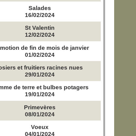
Salades
16/02/2024
St Valentin
12/02/2024
motion de fin de mois de janvier
01/02/2024
osiers et fruitiers racines nues
29/01/2024
me de terre et bulbes potagers
19/01/2024
Primevères
08/01/2024
Voeux
04/01/2024