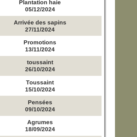
Plantation haie
05/12/2024
Arrivée des sapins
27/11/2024
Promotions
13/11/2024
toussaint
26/10/2024
Toussaint
15/10/2024
Pensées
09/10/2024
Agrumes
18/09/2024