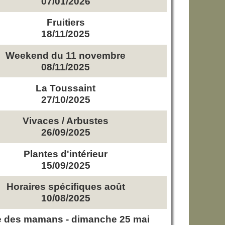
07/01/2026
Fruitiers
18/11/2025
Weekend du 11 novembre
08/11/2025
La Toussaint
27/10/2025
Vivaces / Arbustes
26/09/2025
Plantes d'intérieur
15/09/2025
Horaires spécifiques août
10/08/2025
e des mamans - dimanche 25 mai