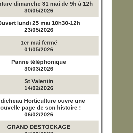
ture dimanche 31 mai de 9h à 12h
30/05/2026
Ouvert lundi 25 mai 10h30-12h
23/05/2026
1er mai fermé
01/05/2026
Panne téléphonique
30/03/2026
St Valentin
14/02/2026
dicheau Horticulture ouvre une
ouvelle page de son histoire !
06/02/2026
GRAND DESTOCKAGE