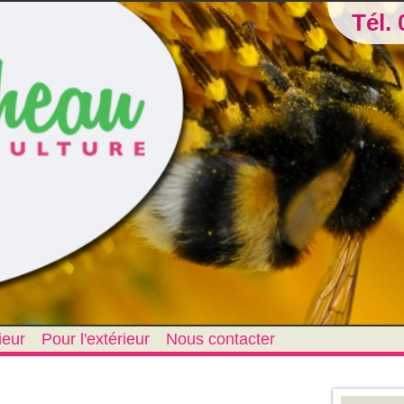
Tél. 
ieur
Pour l'extérieur
Nous contacter