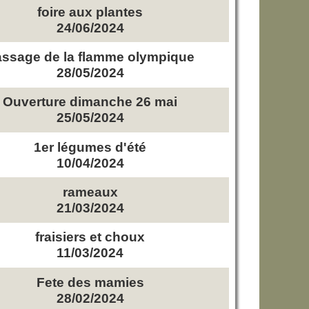
foire aux plantes
24/06/2024
ssage de la flamme olympique
28/05/2024
Ouverture dimanche 26 mai
25/05/2024
1er légumes d'été
10/04/2024
rameaux
21/03/2024
fraisiers et choux
11/03/2024
Fete des mamies
28/02/2024