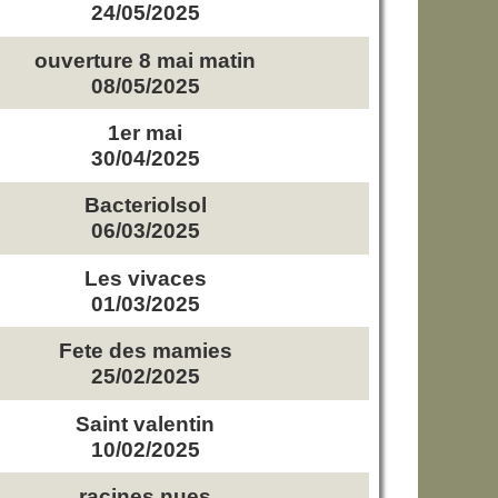
24/05/2025
ouverture 8 mai matin
08/05/2025
1er mai
30/04/2025
Bacteriolsol
06/03/2025
Les vivaces
01/03/2025
Fete des mamies
25/02/2025
Saint valentin
10/02/2025
racines nues