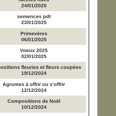
24/01/2025
semences pdt
23/01/2025
Primevères
06/01/2025
Voeux 2025
02/01/2025
sitions fleuries et fleurs coupées
19/12/2024
Agrumes à offrir ou s'offrir
12/12/2024
Compositions de Noël
10/12/2024