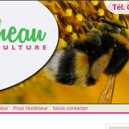
Tél. 
ieur
Pour l'extérieur
Nous contacter