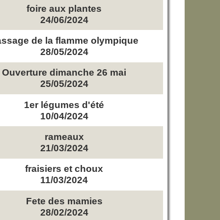
foire aux plantes
24/06/2024
ssage de la flamme olympique
28/05/2024
Ouverture dimanche 26 mai
25/05/2024
1er légumes d'été
10/04/2024
rameaux
21/03/2024
fraisiers et choux
11/03/2024
Fete des mamies
28/02/2024