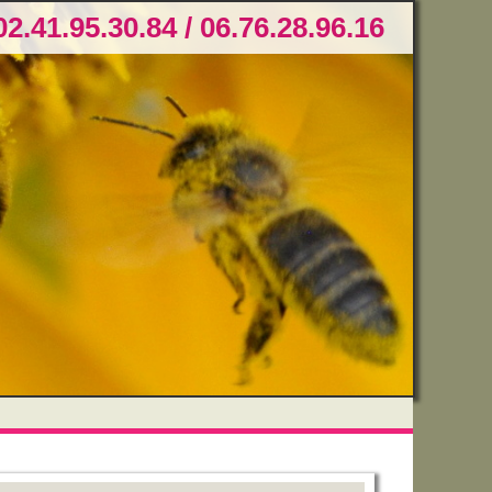
02.41.95.30.84 / 06.76.28.96.16