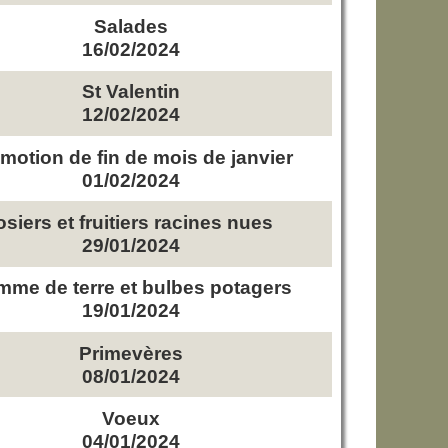
Salades
16/02/2024
St Valentin
12/02/2024
motion de fin de mois de janvier
01/02/2024
osiers et fruitiers racines nues
29/01/2024
me de terre et bulbes potagers
19/01/2024
Primevères
08/01/2024
Voeux
04/01/2024