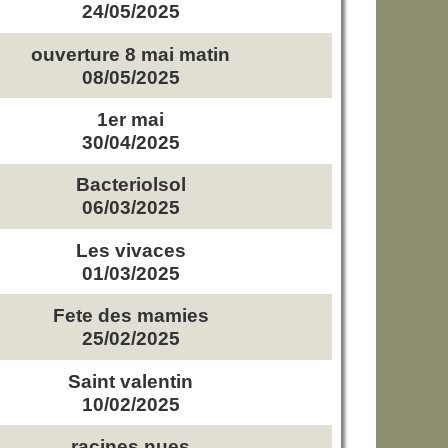
24/05/2025
ouverture 8 mai matin
08/05/2025
1er mai
30/04/2025
Bacteriolsol
06/03/2025
Les vivaces
01/03/2025
Fete des mamies
25/02/2025
Saint valentin
10/02/2025
racines nues