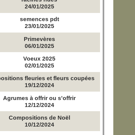
24/01/2025
semences pdt
23/01/2025
Primevères
06/01/2025
Voeux 2025
02/01/2025
sitions fleuries et fleurs coupées
19/12/2024
Agrumes à offrir ou s'offrir
12/12/2024
Compositions de Noël
10/12/2024