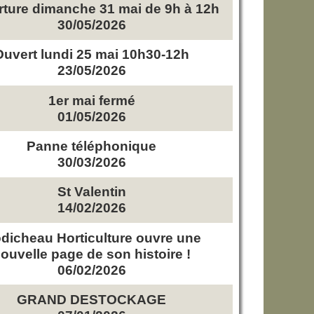
ture dimanche 31 mai de 9h à 12h
30/05/2026
Ouvert lundi 25 mai 10h30-12h
23/05/2026
1er mai fermé
01/05/2026
Panne téléphonique
30/03/2026
St Valentin
14/02/2026
dicheau Horticulture ouvre une
ouvelle page de son histoire !
06/02/2026
GRAND DESTOCKAGE