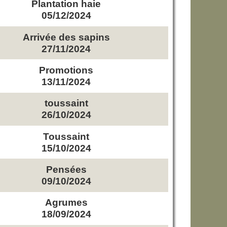
Plantation haie
05/12/2024
Arrivée des sapins
27/11/2024
Promotions
13/11/2024
toussaint
26/10/2024
Toussaint
15/10/2024
Pensées
09/10/2024
Agrumes
18/09/2024