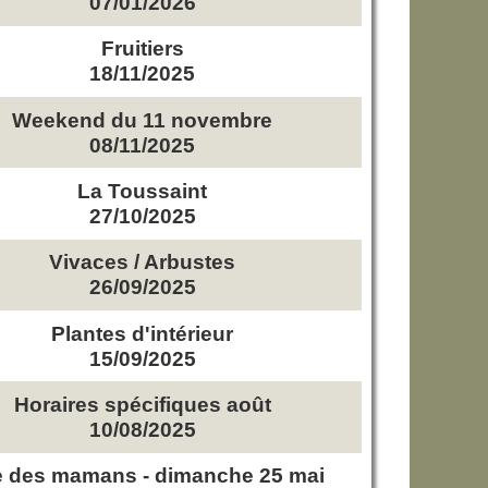
07/01/2026
Fruitiers
18/11/2025
Weekend du 11 novembre
08/11/2025
La Toussaint
27/10/2025
Vivaces / Arbustes
26/09/2025
Plantes d'intérieur
15/09/2025
Horaires spécifiques août
10/08/2025
e des mamans - dimanche 25 mai