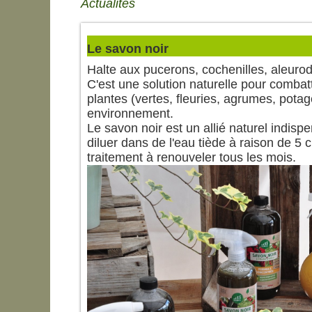
Actualités
Le savon noir
Halte aux pucerons, cochenilles, aleurod
C'est une solution naturelle pour combat
plantes (vertes, fleuries, agrumes, pota
environnement.
Le savon noir est un allié naturel indispen
diluer dans de l'eau tiède à raison de 5 c
traitement à renouveler tous les mois.