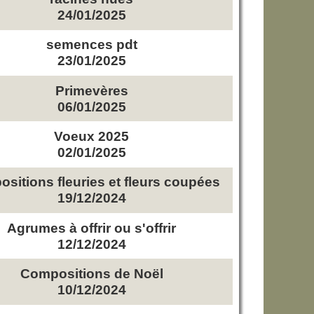
24/01/2025
semences pdt
23/01/2025
Primevères
06/01/2025
Voeux 2025
02/01/2025
sitions fleuries et fleurs coupées
19/12/2024
Agrumes à offrir ou s'offrir
12/12/2024
Compositions de Noël
10/12/2024