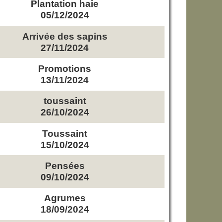
Plantation haie
05/12/2024
Arrivée des sapins
27/11/2024
Promotions
13/11/2024
toussaint
26/10/2024
Toussaint
15/10/2024
Pensées
09/10/2024
Agrumes
18/09/2024