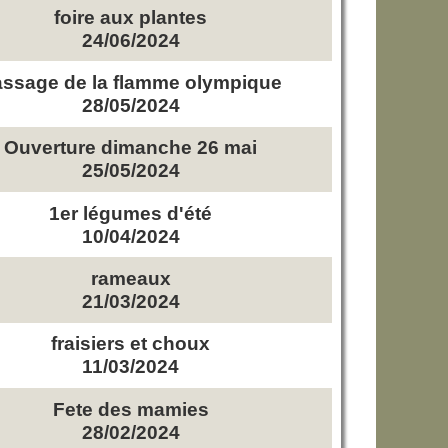
foire aux plantes
24/06/2024
ssage de la flamme olympique
28/05/2024
Ouverture dimanche 26 mai
25/05/2024
1er légumes d'été
10/04/2024
rameaux
21/03/2024
fraisiers et choux
11/03/2024
Fete des mamies
28/02/2024