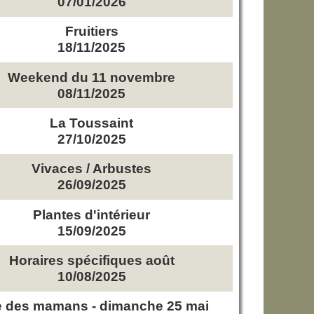
07/01/2026
Fruitiers
18/11/2025
Weekend du 11 novembre
08/11/2025
La Toussaint
27/10/2025
Vivaces / Arbustes
26/09/2025
Plantes d'intérieur
15/09/2025
Horaires spécifiques août
10/08/2025
e des mamans - dimanche 25 mai