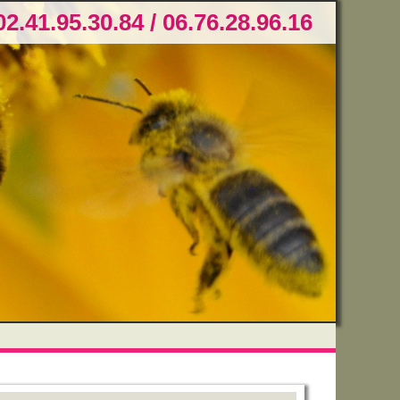
02.41.95.30.84 / 06.76.28.96.16