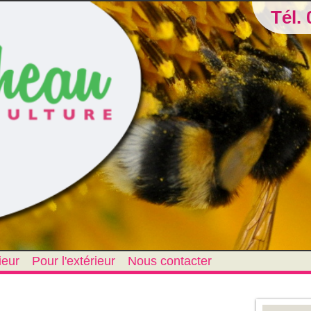
Tél. 
ieur
Pour l'extérieur
Nous contacter