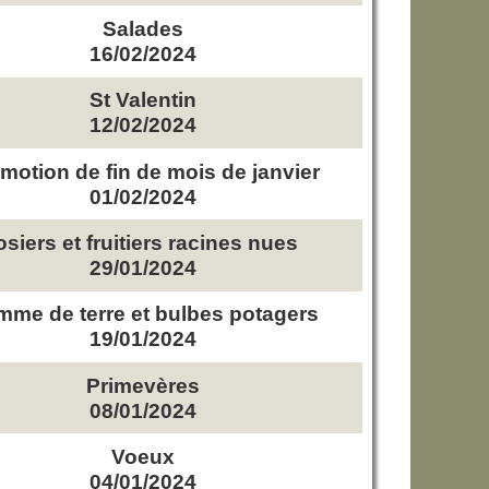
Salades
16/02/2024
St Valentin
12/02/2024
motion de fin de mois de janvier
01/02/2024
osiers et fruitiers racines nues
29/01/2024
me de terre et bulbes potagers
19/01/2024
Primevères
08/01/2024
Voeux
04/01/2024