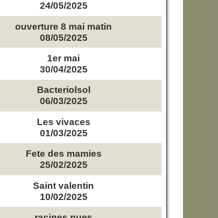
24/05/2025
ouverture 8 mai matin
08/05/2025
1er mai
30/04/2025
Bacteriolsol
06/03/2025
Les vivaces
01/03/2025
Fete des mamies
25/02/2025
Saint valentin
10/02/2025
racines nues