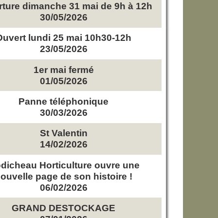
ture dimanche 31 mai de 9h à 12h
30/05/2026
Ouvert lundi 25 mai 10h30-12h
23/05/2026
1er mai fermé
01/05/2026
Panne téléphonique
30/03/2026
St Valentin
14/02/2026
dicheau Horticulture ouvre une
ouvelle page de son histoire !
06/02/2026
GRAND DESTOCKAGE