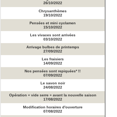
26/10/2022
Chrysanthèmes
19/10/2022
Pensées et mini cyclamen
15/10/2022
Les vivaces sont arrivées
03/10/2022
Arrivage bulbes de printemps
27/09/2022
Les fraisiers
14/09/2022
Nos pensées sont repiquées* !!
07/09/2022
Le savon noir
24/08/2022
Opération « vide serre » avant la nouvelle saison
17/08/2022
Modification horaires d'ouverture
07/08/2022