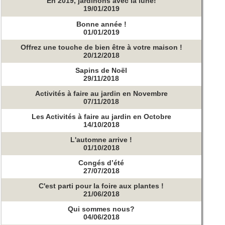
En 2019, jardinons avec la lune!
19/01/2019
Bonne année !
01/01/2019
Offrez une touche de bien être à votre maison !
20/12/2018
Sapins de Noël
29/11/2018
Activités à faire au jardin en Novembre
07/11/2018
Les Activités à faire au jardin en Octobre
14/10/2018
L'automne arrive !
01/10/2018
Congés d’été
27/07/2018
C'est parti pour la foire aux plantes !
21/06/2018
Qui sommes nous?
04/06/2018