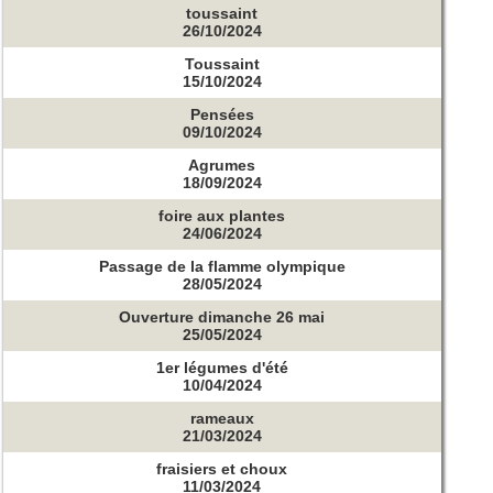
toussaint
26/10/2024
Toussaint
15/10/2024
Pensées
09/10/2024
Agrumes
18/09/2024
foire aux plantes
24/06/2024
Passage de la flamme olympique
28/05/2024
Ouverture dimanche 26 mai
25/05/2024
1er légumes d'été
10/04/2024
rameaux
21/03/2024
fraisiers et choux
11/03/2024