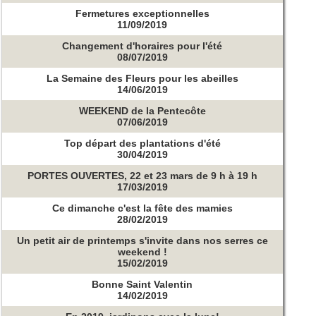
Fermetures exceptionnelles
11/09/2019
Changement d'horaires pour l'été
08/07/2019
La Semaine des Fleurs pour les abeilles
14/06/2019
WEEKEND de la Pentecôte
07/06/2019
Top départ des plantations d'été
30/04/2019
PORTES OUVERTES, 22 et 23 mars de 9 h à 19 h
17/03/2019
Ce dimanche c'est la fête des mamies
28/02/2019
Un petit air de printemps s'invite dans nos serres ce
weekend !
15/02/2019
Bonne Saint Valentin
14/02/2019