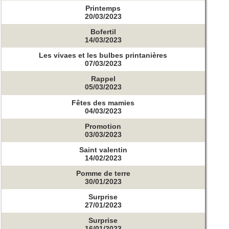
Printemps
20/03/2023
Bofertil
14/03/2023
Les vivaes et les bulbes printanières
07/03/2023
Rappel
05/03/2023
Fêtes des mamies
04/03/2023
Promotion
03/03/2023
Saint valentin
14/02/2023
Pomme de terre
30/01/2023
Surprise
27/01/2023
Surprise
16/01/2023