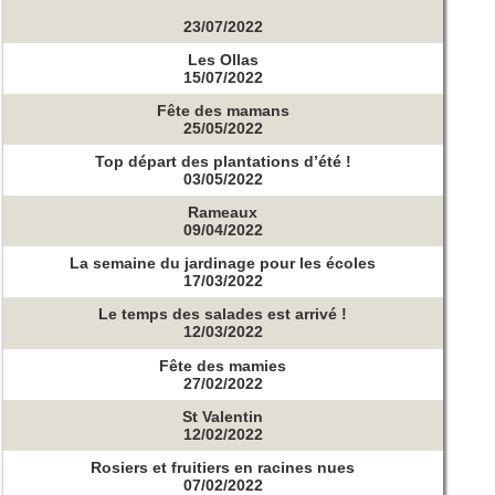
23/07/2022
Les Ollas
15/07/2022
Fête des mamans
25/05/2022
Top départ des plantations d’été !
03/05/2022
Rameaux
09/04/2022
La semaine du jardinage pour les écoles
17/03/2022
Le temps des salades est arrivé !
12/03/2022
Fête des mamies
27/02/2022
St Valentin
12/02/2022
Rosiers et fruitiers en racines nues
07/02/2022