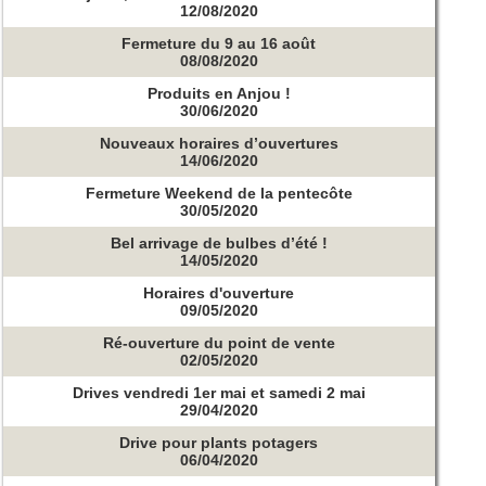
12/08/2020
Fermeture du 9 au 16 août
08/08/2020
Produits en Anjou !
30/06/2020
Nouveaux horaires d’ouvertures
14/06/2020
Fermeture Weekend de la pentecôte
30/05/2020
Bel arrivage de bulbes d’été !
14/05/2020
Horaires d'ouverture
09/05/2020
Ré-ouverture du point de vente
02/05/2020
Drives vendredi 1er mai et samedi 2 mai
29/04/2020
Drive pour plants potagers
06/04/2020