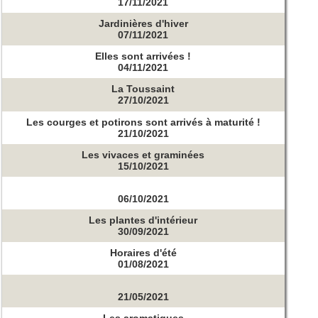
17/11/2021
Jardinières d'hiver
07/11/2021
Elles sont arrivées !
04/11/2021
La Toussaint
27/10/2021
Les courges et potirons sont arrivés à maturité !
21/10/2021
Les vivaces et graminées
15/10/2021
06/10/2021
Les plantes d'intérieur
30/09/2021
Horaires d'été
01/08/2021
21/05/2021
Les aromatiques