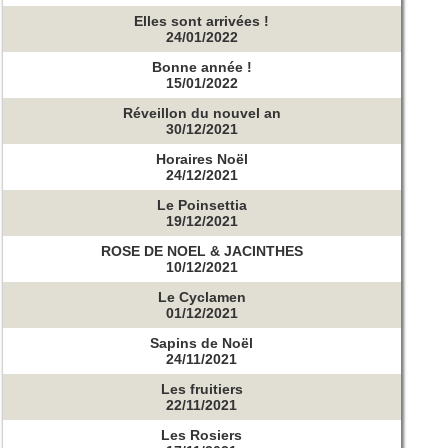
Elles sont arrivées !
24/01/2022
Bonne année !
15/01/2022
Réveillon du nouvel an
30/12/2021
Horaires Noël
24/12/2021
Le Poinsettia
19/12/2021
ROSE DE NOEL & JACINTHES
10/12/2021
Le Cyclamen
01/12/2021
Sapins de Noël
24/11/2021
Les fruitiers
22/11/2021
Les Rosiers