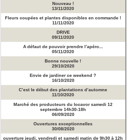
Nouveau !
13/11/2020
Fleurs coupées et plantes disponibles en commande !
11/11/2020
DRIVE
09/11/2020
A défaut de pouvoir prendre l’apéro...
05/11/2020
Bonne nouvelle !
29/10/2020
Envie de jardiner ce weekend ?
16/10/2020
C’est le début des plantations d’automne
11/10/2020
Marché des producteurs du locavor samedi 12
septembre 14h30-18h
06/09/2020
Ouvertures exceptionnelles
30/08/2020
ouverture jeudi, vendredi et samedi matin de 9h30 à 12h