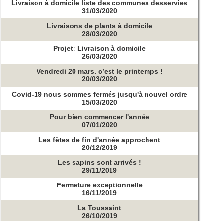
Livraison à domicile liste des communes desservies
31/03/2020
Livraisons de plants à domicile
28/03/2020
Projet: Livraison à domicile
26/03/2020
Vendredi 20 mars, c’est le printemps !
20/03/2020
Covid-19 nous sommes fermés jusqu'à nouvel ordre
15/03/2020
Pour bien commencer l'année
07/01/2020
Les fêtes de fin d'année approchent
20/12/2019
Les sapins sont arrivés !
29/11/2019
Fermeture exceptionnelle
16/11/2019
La Toussaint
26/10/2019