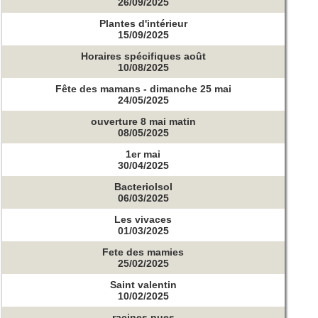
26/09/2025
Plantes d'intérieur
15/09/2025
Horaires spécifiques août
10/08/2025
Fête des mamans - dimanche 25 mai
24/05/2025
ouverture 8 mai matin
08/05/2025
1er mai
30/04/2025
Bacteriolsol
06/03/2025
Les vivaces
01/03/2025
Fete des mamies
25/02/2025
Saint valentin
10/02/2025
racines nues