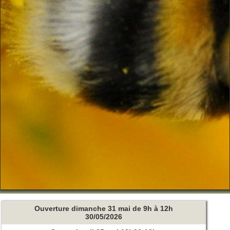
Ouverture dimanche 31 mai de 9h à 12h
30/05/2026