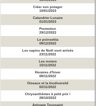
Créer son potager
10/01/2023
Calandrier Lunaire
01/01/2023
Promotion
29/12/2022
Le poinsettia
09/12/2022
Les sapins de Noël sont arrivés
23/11/2022
Les rosiers
15/11/2022
Horaires d'hiver
08/11/2022
Oiseaux et la biodiversité
02/11/2022
Chrysanthèmes à petit prix !
28/10/2022
Arrivage Toussaint