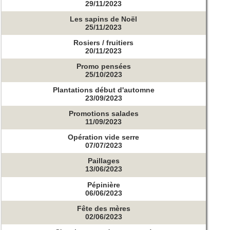
29/11/2023
Les sapins de Noël
25/11/2023
Rosiers / fruitiers
20/11/2023
Promo pensées
25/10/2023
Plantations début d'automne
23/09/2023
Promotions salades
11/09/2023
Opération vide serre
07/07/2023
Paillages
13/06/2023
Pépinière
06/06/2023
Fête des mères
02/06/2023