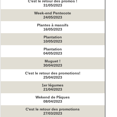
C'est le retour des promos !
31/05/2023
Week-end Pentecote
24/05/2023
Plantes à massifs
16/05/2023
Plantation
10/05/2023
Plantation
04/05/2023
Muguet !
30/04/2023
C'est le retour des promotions!
25/04/2023
1er légumes
21/04/2023
Wekend de Pâques
08/04/2023
C'est le retour des promotions
27/03/2023