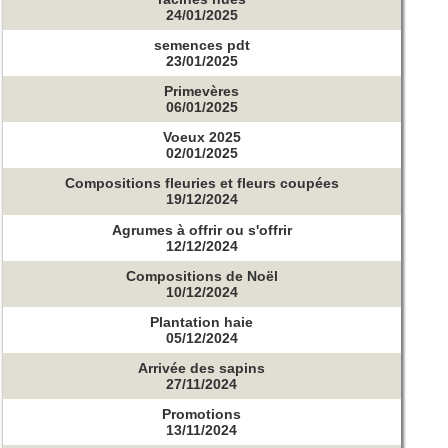
24/01/2025
semences pdt
23/01/2025
Primevères
06/01/2025
Voeux 2025
02/01/2025
Compositions fleuries et fleurs coupées
19/12/2024
Agrumes à offrir ou s'offrir
12/12/2024
Compositions de Noël
10/12/2024
Plantation haie
05/12/2024
Arrivée des sapins
27/11/2024
Promotions
13/11/2024