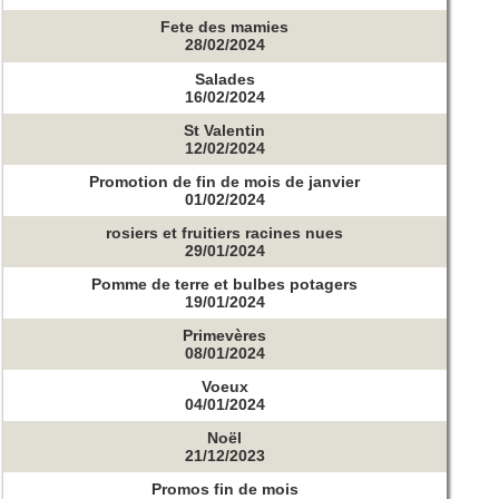
Fete des mamies
28/02/2024
Salades
16/02/2024
St Valentin
12/02/2024
Promotion de fin de mois de janvier
01/02/2024
rosiers et fruitiers racines nues
29/01/2024
Pomme de terre et bulbes potagers
19/01/2024
Primevères
08/01/2024
Voeux
04/01/2024
Noël
21/12/2023
Promos fin de mois