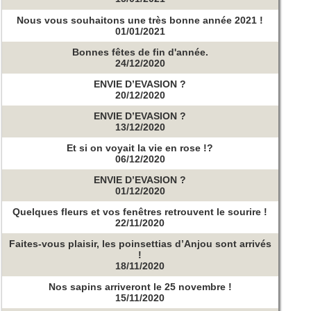
Nous vous souhaitons une très bonne année 2021 !
01/01/2021
Bonnes fêtes de fin d'année.
24/12/2020
ENVIE D’EVASION ?
20/12/2020
ENVIE D’EVASION ?
13/12/2020
Et si on voyait la vie en rose !?
06/12/2020
ENVIE D’EVASION ?
01/12/2020
Quelques fleurs et vos fenêtres retrouvent le sourire !
22/11/2020
Faites-vous plaisir, les poinsettias d’Anjou sont arrivés
!
18/11/2020
Nos sapins arriveront le 25 novembre !
15/11/2020