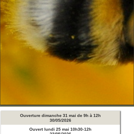
Ouverture dimanche 31 mai de 9h à 12h
30/05/2026
Ouvert lundi 25 mai 10h30-12h