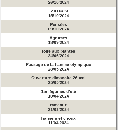
26/10/2024
Toussaint
15/10/2024
Pensées
09/10/2024
Agrumes
18/09/2024
foire aux plantes
24/06/2024
Passage de la flamme olympique
28/05/2024
Ouverture dimanche 26 mai
25/05/2024
1er légumes d'été
10/04/2024
rameaux
21/03/2024
fraisiers et choux
11/03/2024