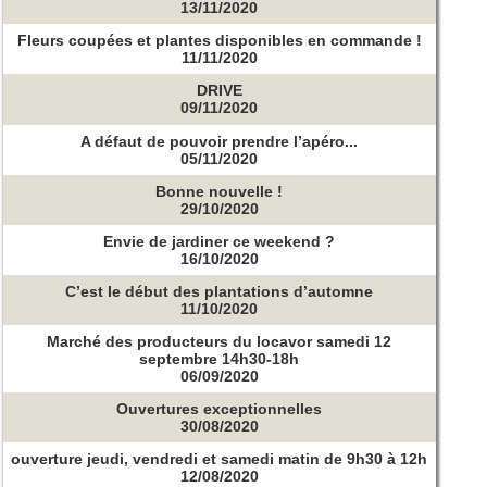
13/11/2020
Fleurs coupées et plantes disponibles en commande !
11/11/2020
DRIVE
09/11/2020
A défaut de pouvoir prendre l’apéro...
05/11/2020
Bonne nouvelle !
29/10/2020
Envie de jardiner ce weekend ?
16/10/2020
C’est le début des plantations d’automne
11/10/2020
Marché des producteurs du locavor samedi 12
septembre 14h30-18h
06/09/2020
Ouvertures exceptionnelles
30/08/2020
ouverture jeudi, vendredi et samedi matin de 9h30 à 12h
12/08/2020