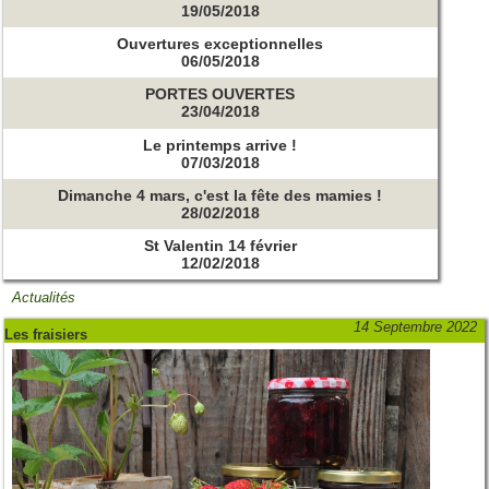
19/05/2018
Ouvertures exceptionnelles
06/05/2018
PORTES OUVERTES
23/04/2018
Le printemps arrive !
07/03/2018
Dimanche 4 mars, c'est la fête des mamies !
28/02/2018
St Valentin 14 février
12/02/2018
Actualités
14 Septembre 2022
Les fraisiers