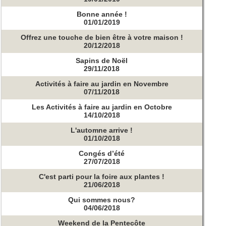
Bonne année !
01/01/2019
Offrez une touche de bien être à votre maison !
20/12/2018
Sapins de Noël
29/11/2018
Activités à faire au jardin en Novembre
07/11/2018
Les Activités à faire au jardin en Octobre
14/10/2018
L'automne arrive !
01/10/2018
Congés d’été
27/07/2018
C'est parti pour la foire aux plantes !
21/06/2018
Qui sommes nous?
04/06/2018
Weekend de la Pentecôte