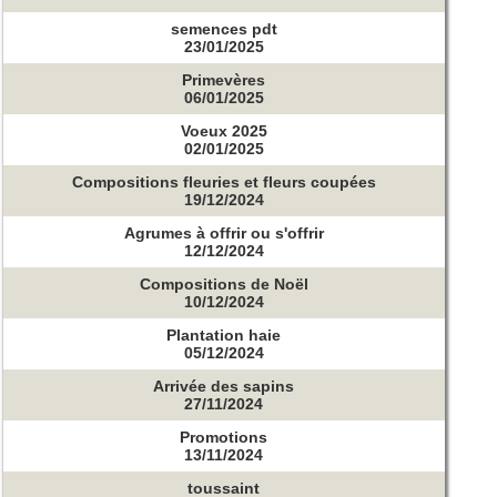
semences pdt
23/01/2025
Primevères
06/01/2025
Voeux 2025
02/01/2025
Compositions fleuries et fleurs coupées
19/12/2024
Agrumes à offrir ou s'offrir
12/12/2024
Compositions de Noël
10/12/2024
Plantation haie
05/12/2024
Arrivée des sapins
27/11/2024
Promotions
13/11/2024
toussaint