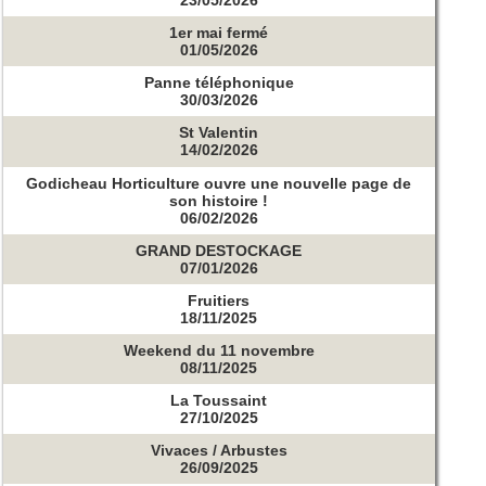
23/05/2026
1er mai fermé
01/05/2026
Panne téléphonique
30/03/2026
St Valentin
14/02/2026
Godicheau Horticulture ouvre une nouvelle page de
son histoire !
06/02/2026
GRAND DESTOCKAGE
07/01/2026
Fruitiers
18/11/2025
Weekend du 11 novembre
08/11/2025
La Toussaint
27/10/2025
Vivaces / Arbustes
26/09/2025