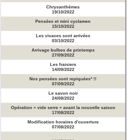
Chrysanthèmes
19/10/2022
Pensées et mini cyclamen
15/10/2022
Les vivaces sont arrivées
03/10/2022
Arrivage bulbes de printemps
27/09/2022
Les fraisiers
14/09/2022
Nos pensées sont repiquées* !!
07/09/2022
Le savon noir
24/08/2022
Opération « vide serre » avant la nouvelle saison
17/08/2022
Modification horaires d'ouverture
07/08/2022