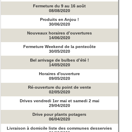
Fermeture du 9 au 16 août
08/08/2020
Produits en Anjou !
30/06/2020
Nouveaux horaires d’ouvertures
14/06/2020
Fermeture Weekend de la pentecôte
30/05/2020
Bel arrivage de bulbes d’été !
14/05/2020
Horaires d'ouverture
09/05/2020
Ré-ouverture du point de vente
02/05/2020
Drives vendredi 1er mai et samedi 2 mai
29/04/2020
Drive pour plants potagers
06/04/2020
Livraison à domicile liste des communes desservies