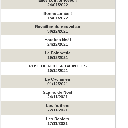
Elles sont arrivées !
24/01/2022
Bonne année !
15/01/2022
Réveillon du nouvel an
30/12/2021
Horaires Noël
24/12/2021
Le Poinsettia
19/12/2021
ROSE DE NOEL & JACINTHES
10/12/2021
Le Cyclamen
01/12/2021
Sapins de Noël
24/11/2021
Les fruitiers
22/11/2021
Les Rosiers
17/11/2021