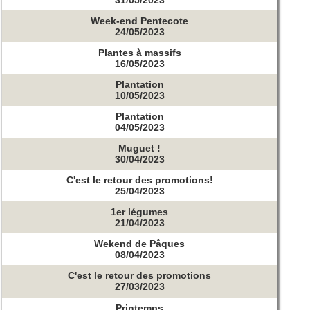
Week-end Pentecote
24/05/2023
Plantes à massifs
16/05/2023
Plantation
10/05/2023
Plantation
04/05/2023
Muguet !
30/04/2023
C'est le retour des promotions!
25/04/2023
1er légumes
21/04/2023
Wekend de Pâques
08/04/2023
C'est le retour des promotions
27/03/2023
Printemps