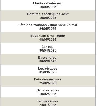
Plantes d'intérieur
15/09/2025
Horaires spécifiques août
10/08/2025
Fête des mamans - dimanche 25 mai
24/05/2025
ouverture 8 mai matin
08/05/2025
1er mai
30/04/2025
Bacteriolsol
06/03/2025
Les vivaces
01/03/2025
Fete des mamies
25/02/2025
Saint valentin
10/02/2025
racines nues
24/01/2025