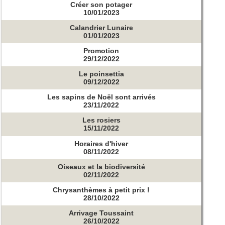
Créer son potager
10/01/2023
Calandrier Lunaire
01/01/2023
Promotion
29/12/2022
Le poinsettia
09/12/2022
Les sapins de Noël sont arrivés
23/11/2022
Les rosiers
15/11/2022
Horaires d'hiver
08/11/2022
Oiseaux et la biodiversité
02/11/2022
Chrysanthèmes à petit prix !
28/10/2022
Arrivage Toussaint
26/10/2022