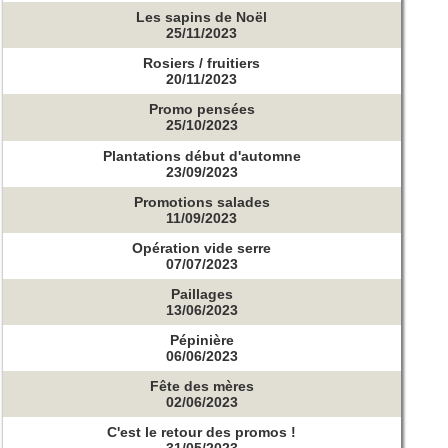
Les sapins de Noël
25/11/2023
Rosiers / fruitiers
20/11/2023
Promo pensées
25/10/2023
Plantations début d'automne
23/09/2023
Promotions salades
11/09/2023
Opération vide serre
07/07/2023
Paillages
13/06/2023
Pépinière
06/06/2023
Fête des mères
02/06/2023
C'est le retour des promos !
31/05/2023