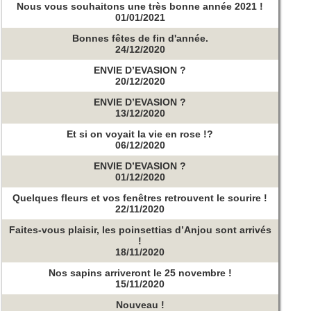
Nous vous souhaitons une très bonne année 2021 !
01/01/2021
Bonnes fêtes de fin d'année.
24/12/2020
ENVIE D’EVASION ?
20/12/2020
ENVIE D’EVASION ?
13/12/2020
Et si on voyait la vie en rose !?
06/12/2020
ENVIE D’EVASION ?
01/12/2020
Quelques fleurs et vos fenêtres retrouvent le sourire !
22/11/2020
Faites-vous plaisir, les poinsettias d’Anjou sont arrivés
!
18/11/2020
Nos sapins arriveront le 25 novembre !
15/11/2020
Nouveau !