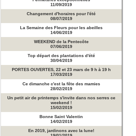
11/09/2019
Changement d'horaires pour l'été
08/07/2019
La Semaine des Fleurs pour les abeilles
14/06/2019
WEEKEND de la Pentecôte
07/06/2019
Top départ des plantations d'été
30/04/2019
PORTES OUVERTES, 22 et 23 mars de 9 h à 19 h
17/03/2019
Ce dimanche c'est la fête des mamies
28/02/2019
Un petit air de printemps s'invite dans nos serres ce
weekend !
15/02/2019
Bonne Saint Valentin
14/02/2019
En 2019, jardinons avec la lune!
19/01/2019