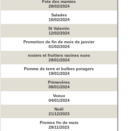
Fete des mamies
28/02/2024
Salades
16/02/2024
St Valentin
12/02/2024
Promotion de fin de mois de janvier
01/02/2024
rosiers et fruitiers racines nues
29/01/2024
Pomme de terre et bulbes potagers
19/01/2024
Primevères
08/01/2024
Voeux
04/01/2024
Noël
21/12/2023
Promos fin de mois
29/11/2023