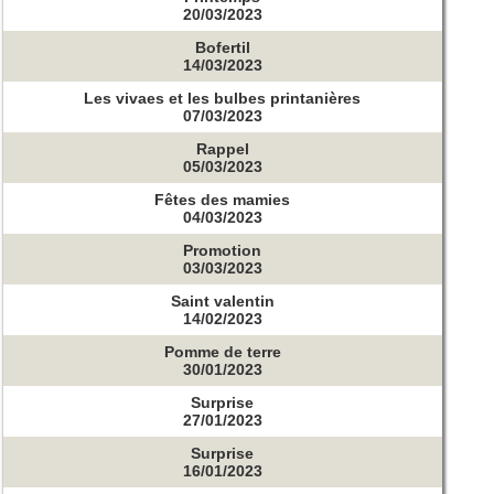
20/03/2023
Bofertil
14/03/2023
Les vivaes et les bulbes printanières
07/03/2023
Rappel
05/03/2023
Fêtes des mamies
04/03/2023
Promotion
03/03/2023
Saint valentin
14/02/2023
Pomme de terre
30/01/2023
Surprise
27/01/2023
Surprise
16/01/2023