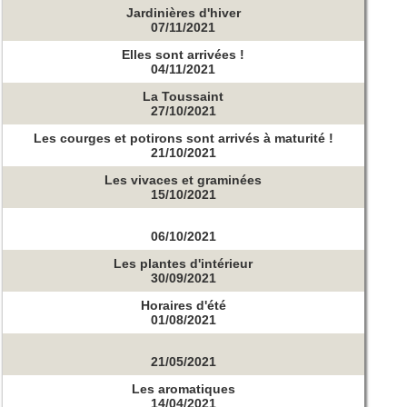
Jardinières d'hiver
07/11/2021
Elles sont arrivées !
04/11/2021
La Toussaint
27/10/2021
Les courges et potirons sont arrivés à maturité !
21/10/2021
Les vivaces et graminées
15/10/2021
06/10/2021
Les plantes d'intérieur
30/09/2021
Horaires d'été
01/08/2021
21/05/2021
Les aromatiques
14/04/2021