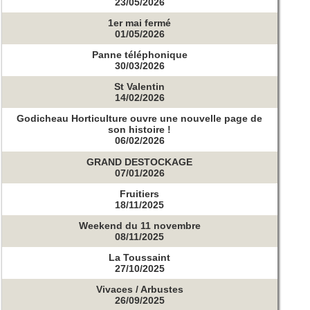
23/05/2026
1er mai fermé
01/05/2026
Panne téléphonique
30/03/2026
St Valentin
14/02/2026
Godicheau Horticulture ouvre une nouvelle page de
son histoire !
06/02/2026
GRAND DESTOCKAGE
07/01/2026
Fruitiers
18/11/2025
Weekend du 11 novembre
08/11/2025
La Toussaint
27/10/2025
Vivaces / Arbustes
26/09/2025