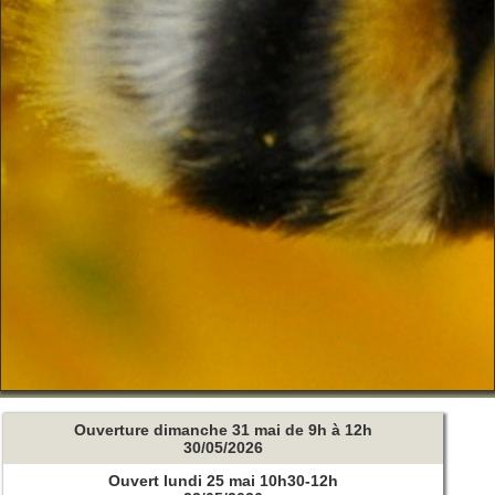
Ouverture dimanche 31 mai de 9h à 12h
30/05/2026
Ouvert lundi 25 mai 10h30-12h