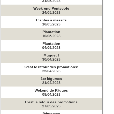
31/05/2023
Week-end Pentecote
24/05/2023
Plantes à massifs
16/05/2023
Plantation
10/05/2023
Plantation
04/05/2023
Muguet !
30/04/2023
C'est le retour des promotions!
25/04/2023
1er légumes
21/04/2023
Wekend de Pâques
08/04/2023
C'est le retour des promotions
27/03/2023
Printemps