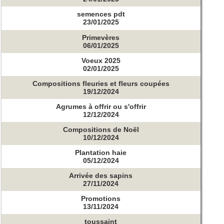
semences pdt
23/01/2025
Primevères
06/01/2025
Voeux 2025
02/01/2025
Compositions fleuries et fleurs coupées
19/12/2024
Agrumes à offrir ou s'offrir
12/12/2024
Compositions de Noël
10/12/2024
Plantation haie
05/12/2024
Arrivée des sapins
27/11/2024
Promotions
13/11/2024
toussaint