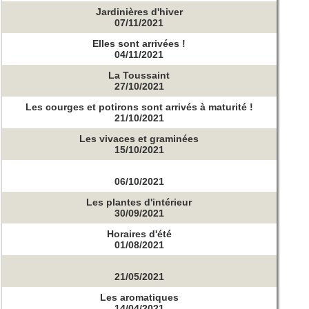
Jardinières d'hiver
07/11/2021
Elles sont arrivées !
04/11/2021
La Toussaint
27/10/2021
Les courges et potirons sont arrivés à maturité !
21/10/2021
Les vivaces et graminées
15/10/2021
06/10/2021
Les plantes d'intérieur
30/09/2021
Horaires d'été
01/08/2021
21/05/2021
Les aromatiques
14/04/2021