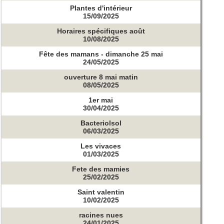
Plantes d'intérieur
15/09/2025
Horaires spécifiques août
10/08/2025
Fête des mamans - dimanche 25 mai
24/05/2025
ouverture 8 mai matin
08/05/2025
1er mai
30/04/2025
Bacteriolsol
06/03/2025
Les vivaces
01/03/2025
Fete des mamies
25/02/2025
Saint valentin
10/02/2025
racines nues
24/01/2025