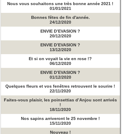
Nous vous souhaitons une très bonne année 2021 !
01/01/2021
Bonnes fêtes de fin d'année.
24/12/2020
ENVIE D’EVASION ?
20/12/2020
ENVIE D’EVASION ?
13/12/2020
Et si on voyait la vie en rose !?
06/12/2020
ENVIE D’EVASION ?
01/12/2020
Quelques fleurs et vos fenêtres retrouvent le sourire !
22/11/2020
Faites-vous plaisir, les poinsettias d’Anjou sont arrivés
!
18/11/2020
Nos sapins arriveront le 25 novembre !
15/11/2020
Nouveau !