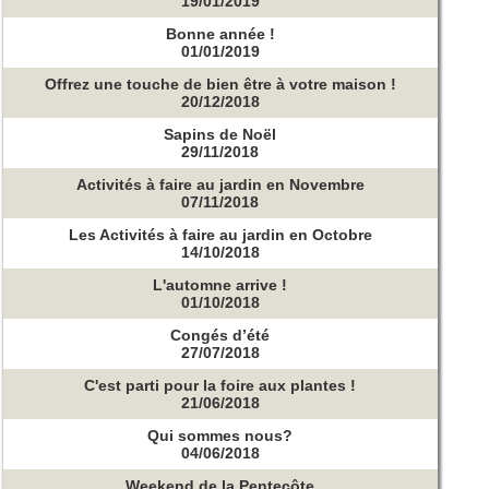
19/01/2019
Bonne année !
01/01/2019
Offrez une touche de bien être à votre maison !
20/12/2018
Sapins de Noël
29/11/2018
Activités à faire au jardin en Novembre
07/11/2018
Les Activités à faire au jardin en Octobre
14/10/2018
L'automne arrive !
01/10/2018
Congés d’été
27/07/2018
C'est parti pour la foire aux plantes !
21/06/2018
Qui sommes nous?
04/06/2018
Weekend de la Pentecôte