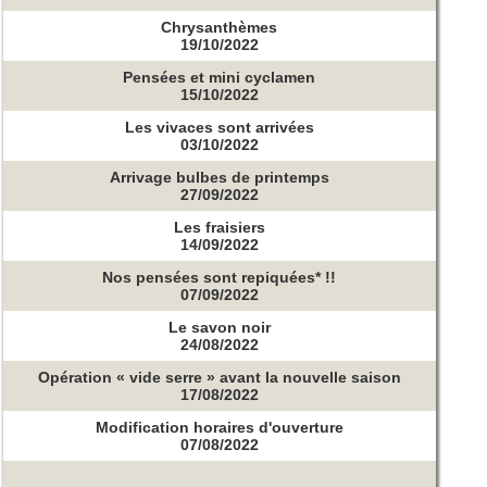
Chrysanthèmes
19/10/2022
Pensées et mini cyclamen
15/10/2022
Les vivaces sont arrivées
03/10/2022
Arrivage bulbes de printemps
27/09/2022
Les fraisiers
14/09/2022
Nos pensées sont repiquées* !!
07/09/2022
Le savon noir
24/08/2022
Opération « vide serre » avant la nouvelle saison
17/08/2022
Modification horaires d'ouverture
07/08/2022