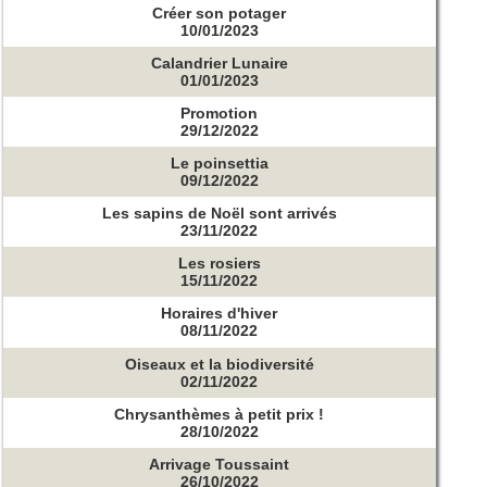
Créer son potager
10/01/2023
Calandrier Lunaire
01/01/2023
Promotion
29/12/2022
Le poinsettia
09/12/2022
Les sapins de Noël sont arrivés
23/11/2022
Les rosiers
15/11/2022
Horaires d'hiver
08/11/2022
Oiseaux et la biodiversité
02/11/2022
Chrysanthèmes à petit prix !
28/10/2022
Arrivage Toussaint
26/10/2022