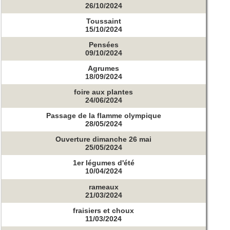
26/10/2024
Toussaint
15/10/2024
Pensées
09/10/2024
Agrumes
18/09/2024
foire aux plantes
24/06/2024
Passage de la flamme olympique
28/05/2024
Ouverture dimanche 26 mai
25/05/2024
1er légumes d'été
10/04/2024
rameaux
21/03/2024
fraisiers et choux
11/03/2024