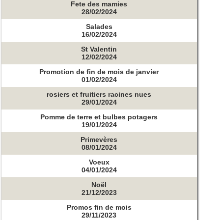
Fete des mamies
28/02/2024
Salades
16/02/2024
St Valentin
12/02/2024
Promotion de fin de mois de janvier
01/02/2024
rosiers et fruitiers racines nues
29/01/2024
Pomme de terre et bulbes potagers
19/01/2024
Primevères
08/01/2024
Voeux
04/01/2024
Noël
21/12/2023
Promos fin de mois
29/11/2023