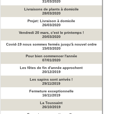
31/03/2020
Livraisons de plants à domicile
28/03/2020
Projet: Livraison à domicile
26/03/2020
Vendredi 20 mars, c’est le printemps !
20/03/2020
Covid-19 nous sommes fermés jusqu'à nouvel ordre
15/03/2020
Pour bien commencer l'année
07/01/2020
Les fêtes de fin d'année approchent
20/12/2019
Les sapins sont arrivés !
29/11/2019
Fermeture exceptionnelle
16/11/2019
La Toussaint
26/10/2019