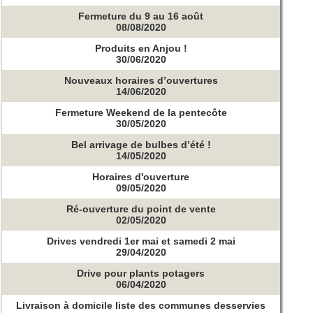
Fermeture du 9 au 16 août
08/08/2020
Produits en Anjou !
30/06/2020
Nouveaux horaires d’ouvertures
14/06/2020
Fermeture Weekend de la pentecôte
30/05/2020
Bel arrivage de bulbes d’été !
14/05/2020
Horaires d'ouverture
09/05/2020
Ré-ouverture du point de vente
02/05/2020
Drives vendredi 1er mai et samedi 2 mai
29/04/2020
Drive pour plants potagers
06/04/2020
Livraison à domicile liste des communes desservies