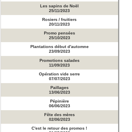
Les sapins de Noël
25/11/2023
Rosiers / fruitiers
20/11/2023
Promo pensées
25/10/2023
Plantations début d'automne
23/09/2023
Promotions salades
11/09/2023
Opération vide serre
07/07/2023
Paillages
13/06/2023
Pépinière
06/06/2023
Fête des mères
02/06/2023
C'est le retour des promos !