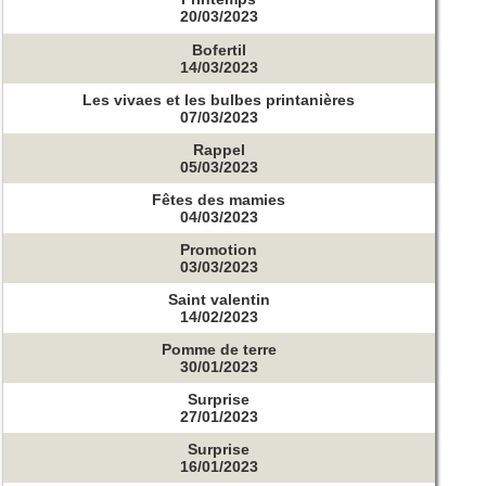
20/03/2023
Bofertil
14/03/2023
Les vivaes et les bulbes printanières
07/03/2023
Rappel
05/03/2023
Fêtes des mamies
04/03/2023
Promotion
03/03/2023
Saint valentin
14/02/2023
Pomme de terre
30/01/2023
Surprise
27/01/2023
Surprise
16/01/2023