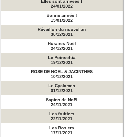
Elles sont arrivées !
24/01/2022
Bonne année !
15/01/2022
Réveillon du nouvel an
30/12/2021
Horaires Noël
24/12/2021
Le Poinsettia
19/12/2021
ROSE DE NOEL & JACINTHES
10/12/2021
Le Cyclamen
01/12/2021
Sapins de Noël
24/11/2021
Les fruitiers
22/11/2021
Les Rosiers
17/11/2021