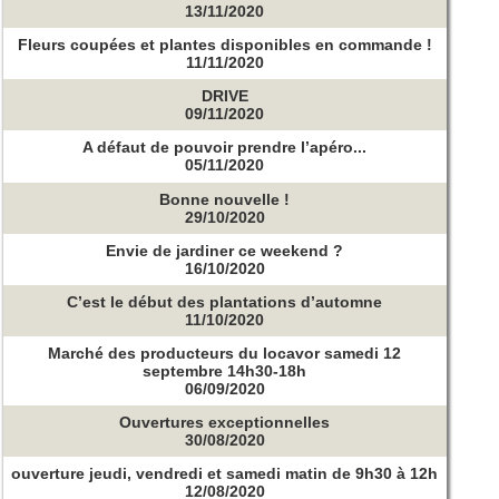
13/11/2020
Fleurs coupées et plantes disponibles en commande !
11/11/2020
DRIVE
09/11/2020
A défaut de pouvoir prendre l’apéro...
05/11/2020
Bonne nouvelle !
29/10/2020
Envie de jardiner ce weekend ?
16/10/2020
C’est le début des plantations d’automne
11/10/2020
Marché des producteurs du locavor samedi 12
septembre 14h30-18h
06/09/2020
Ouvertures exceptionnelles
30/08/2020
ouverture jeudi, vendredi et samedi matin de 9h30 à 12h
12/08/2020