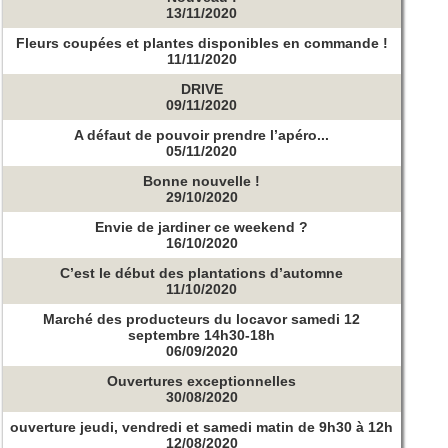
13/11/2020
Fleurs coupées et plantes disponibles en commande !
11/11/2020
DRIVE
09/11/2020
A défaut de pouvoir prendre l’apéro...
05/11/2020
Bonne nouvelle !
29/10/2020
Envie de jardiner ce weekend ?
16/10/2020
C’est le début des plantations d’automne
11/10/2020
Marché des producteurs du locavor samedi 12
septembre 14h30-18h
06/09/2020
Ouvertures exceptionnelles
30/08/2020
ouverture jeudi, vendredi et samedi matin de 9h30 à 12h
12/08/2020