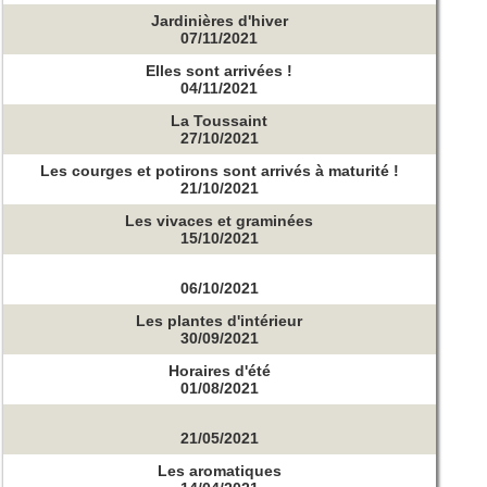
Jardinières d'hiver
07/11/2021
Elles sont arrivées !
04/11/2021
La Toussaint
27/10/2021
Les courges et potirons sont arrivés à maturité !
21/10/2021
Les vivaces et graminées
15/10/2021
06/10/2021
Les plantes d'intérieur
30/09/2021
Horaires d'été
01/08/2021
21/05/2021
Les aromatiques