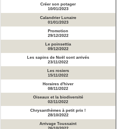
Créer son potager
10/01/2023
Calandrier Lunaire
01/01/2023
Promotion
29/12/2022
Le poinsettia
09/12/2022
Les sapins de Noël sont arrivés
23/11/2022
Les rosiers
15/11/2022
Horaires d'hiver
08/11/2022
Oiseaux et la biodiversité
02/11/2022
Chrysanthèmes à petit prix !
28/10/2022
Arrivage Toussaint
26/10/2022