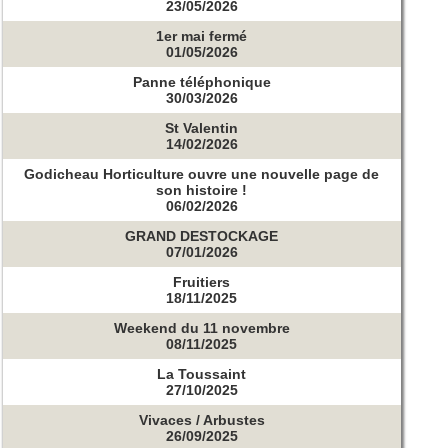
23/05/2026
1er mai fermé
01/05/2026
Panne téléphonique
30/03/2026
St Valentin
14/02/2026
Godicheau Horticulture ouvre une nouvelle page de
son histoire !
06/02/2026
GRAND DESTOCKAGE
07/01/2026
Fruitiers
18/11/2025
Weekend du 11 novembre
08/11/2025
La Toussaint
27/10/2025
Vivaces / Arbustes
26/09/2025