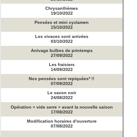
Chrysanthèmes
19/10/2022
Pensées et mini cyclamen
15/10/2022
Les vivaces sont arrivées
03/10/2022
Arrivage bulbes de printemps
27/09/2022
Les fraisiers
14/09/2022
Nos pensées sont repiquées* !!
07/09/2022
Le savon noir
24/08/2022
Opération « vide serre » avant la nouvelle saison
17/08/2022
Modification horaires d'ouverture
07/08/2022