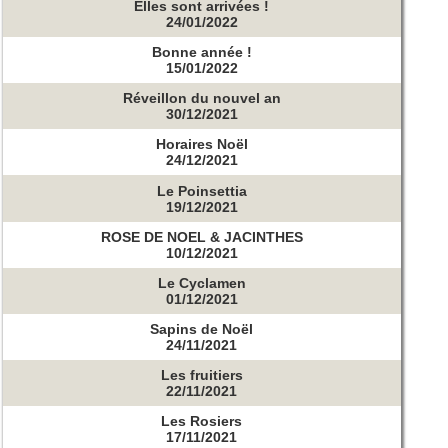
Elles sont arrivées !
24/01/2022
Bonne année !
15/01/2022
Réveillon du nouvel an
30/12/2021
Horaires Noël
24/12/2021
Le Poinsettia
19/12/2021
ROSE DE NOEL & JACINTHES
10/12/2021
Le Cyclamen
01/12/2021
Sapins de Noël
24/11/2021
Les fruitiers
22/11/2021
Les Rosiers
17/11/2021