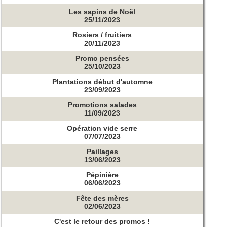
Les sapins de Noël
25/11/2023
Rosiers / fruitiers
20/11/2023
Promo pensées
25/10/2023
Plantations début d'automne
23/09/2023
Promotions salades
11/09/2023
Opération vide serre
07/07/2023
Paillages
13/06/2023
Pépinière
06/06/2023
Fête des mères
02/06/2023
C'est le retour des promos !