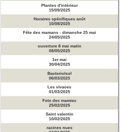
Plantes d'intérieur
15/09/2025
Horaires spécifiques août
10/08/2025
Fête des mamans - dimanche 25 mai
24/05/2025
ouverture 8 mai matin
08/05/2025
1er mai
30/04/2025
Bacteriolsol
06/03/2025
Les vivaces
01/03/2025
Fete des mamies
25/02/2025
Saint valentin
10/02/2025
racines nues