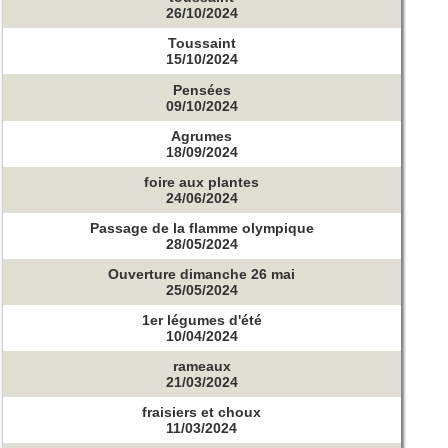
26/10/2024
Toussaint
15/10/2024
Pensées
09/10/2024
Agrumes
18/09/2024
foire aux plantes
24/06/2024
Passage de la flamme olympique
28/05/2024
Ouverture dimanche 26 mai
25/05/2024
1er légumes d'été
10/04/2024
rameaux
21/03/2024
fraisiers et choux
11/03/2024