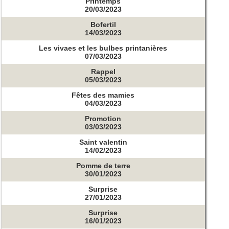
Printemps
20/03/2023
Bofertil
14/03/2023
Les vivaes et les bulbes printanières
07/03/2023
Rappel
05/03/2023
Fêtes des mamies
04/03/2023
Promotion
03/03/2023
Saint valentin
14/02/2023
Pomme de terre
30/01/2023
Surprise
27/01/2023
Surprise
16/01/2023