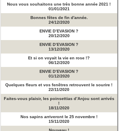
Nous vous souhaitons une très bonne année 2021 !
01/01/2021
Bonnes fêtes de fin d'année.
24/12/2020
ENVIE D’EVASION ?
20/12/2020
ENVIE D’EVASION ?
13/12/2020
Et si on voyait la vie en rose !?
06/12/2020
ENVIE D’EVASION ?
01/12/2020
Quelques fleurs et vos fenêtres retrouvent le sourire !
22/11/2020
Faites-vous plaisir, les poinsettias d’Anjou sont arrivés
!
18/11/2020
Nos sapins arriveront le 25 novembre !
15/11/2020
Nouveau !