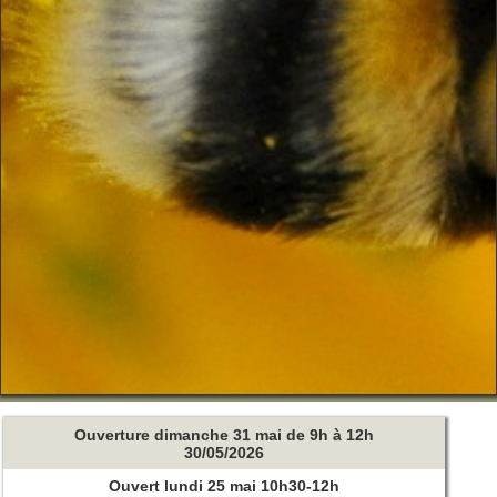
Ouverture dimanche 31 mai de 9h à 12h
30/05/2026
Ouvert lundi 25 mai 10h30-12h