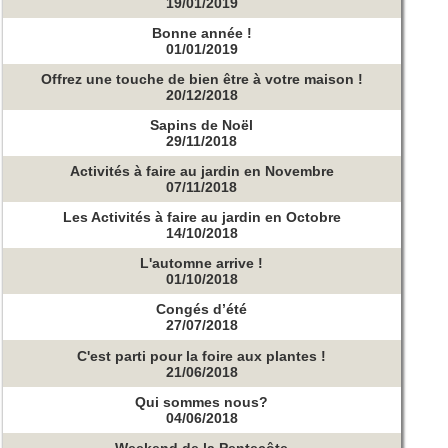
19/01/2019
Bonne année !
01/01/2019
Offrez une touche de bien être à votre maison !
20/12/2018
Sapins de Noël
29/11/2018
Activités à faire au jardin en Novembre
07/11/2018
Les Activités à faire au jardin en Octobre
14/10/2018
L'automne arrive !
01/10/2018
Congés d’été
27/07/2018
C'est parti pour la foire aux plantes !
21/06/2018
Qui sommes nous?
04/06/2018
Weekend de la Pentecôte