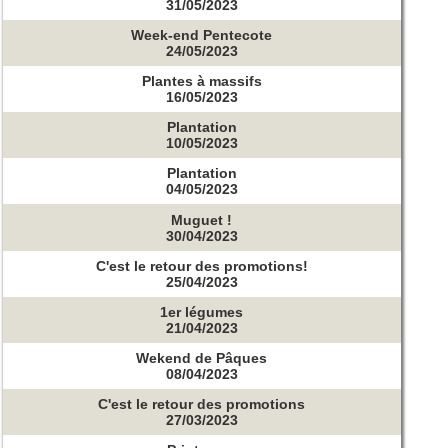
31/05/2023
Week-end Pentecote
24/05/2023
Plantes à massifs
16/05/2023
Plantation
10/05/2023
Plantation
04/05/2023
Muguet !
30/04/2023
C'est le retour des promotions!
25/04/2023
1er légumes
21/04/2023
Wekend de Pâques
08/04/2023
C'est le retour des promotions
27/03/2023