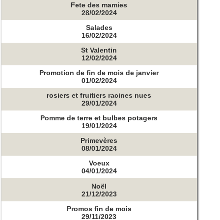
Fete des mamies
28/02/2024
Salades
16/02/2024
St Valentin
12/02/2024
Promotion de fin de mois de janvier
01/02/2024
rosiers et fruitiers racines nues
29/01/2024
Pomme de terre et bulbes potagers
19/01/2024
Primevères
08/01/2024
Voeux
04/01/2024
Noël
21/12/2023
Promos fin de mois
29/11/2023