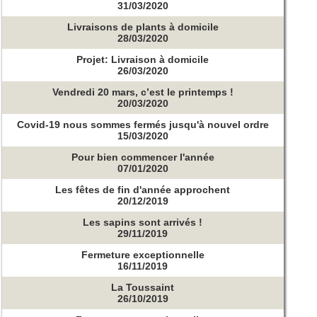
31/03/2020
Livraisons de plants à domicile
28/03/2020
Projet: Livraison à domicile
26/03/2020
Vendredi 20 mars, c’est le printemps !
20/03/2020
Covid-19 nous sommes fermés jusqu'à nouvel ordre
15/03/2020
Pour bien commencer l'année
07/01/2020
Les fêtes de fin d'année approchent
20/12/2019
Les sapins sont arrivés !
29/11/2019
Fermeture exceptionnelle
16/11/2019
La Toussaint
26/10/2019