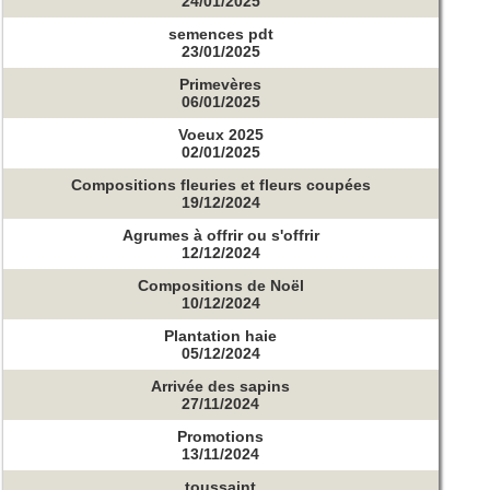
24/01/2025
semences pdt
23/01/2025
Primevères
06/01/2025
Voeux 2025
02/01/2025
Compositions fleuries et fleurs coupées
19/12/2024
Agrumes à offrir ou s'offrir
12/12/2024
Compositions de Noël
10/12/2024
Plantation haie
05/12/2024
Arrivée des sapins
27/11/2024
Promotions
13/11/2024
toussaint