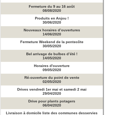
Fermeture du 9 au 16 août
08/08/2020
Produits en Anjou !
30/06/2020
Nouveaux horaires d’ouvertures
14/06/2020
Fermeture Weekend de la pentecôte
30/05/2020
Bel arrivage de bulbes d’été !
14/05/2020
Horaires d'ouverture
09/05/2020
Ré-ouverture du point de vente
02/05/2020
Drives vendredi 1er mai et samedi 2 mai
29/04/2020
Drive pour plants potagers
06/04/2020
Livraison à domicile liste des communes desservies