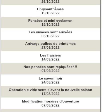
26/10/2022
Chrysanthèmes
19/10/2022
Pensées et mini cyclamen
15/10/2022
Les vivaces sont arrivées
03/10/2022
Arrivage bulbes de printemps
27/09/2022
Les fraisiers
14/09/2022
Nos pensées sont repiquées* !!
07/09/2022
Le savon noir
24/08/2022
Opération « vide serre » avant la nouvelle saison
17/08/2022
Modification horaires d'ouverture
07/08/2022