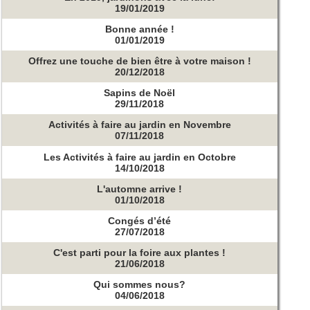
19/01/2019
Bonne année !
01/01/2019
Offrez une touche de bien être à votre maison !
20/12/2018
Sapins de Noël
29/11/2018
Activités à faire au jardin en Novembre
07/11/2018
Les Activités à faire au jardin en Octobre
14/10/2018
L'automne arrive !
01/10/2018
Congés d’été
27/07/2018
C'est parti pour la foire aux plantes !
21/06/2018
Qui sommes nous?
04/06/2018