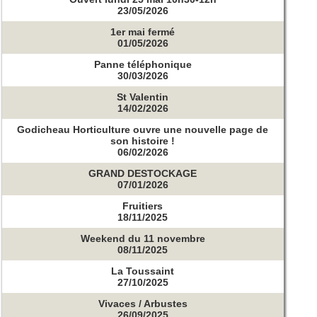
23/05/2026
1er mai fermé
01/05/2026
Panne téléphonique
30/03/2026
St Valentin
14/02/2026
Godicheau Horticulture ouvre une nouvelle page de
son histoire !
06/02/2026
GRAND DESTOCKAGE
07/01/2026
Fruitiers
18/11/2025
Weekend du 11 novembre
08/11/2025
La Toussaint
27/10/2025
Vivaces / Arbustes
26/09/2025