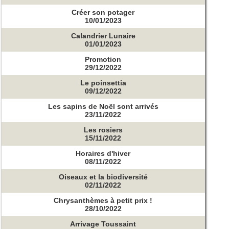
Créer son potager
10/01/2023
Calandrier Lunaire
01/01/2023
Promotion
29/12/2022
Le poinsettia
09/12/2022
Les sapins de Noël sont arrivés
23/11/2022
Les rosiers
15/11/2022
Horaires d'hiver
08/11/2022
Oiseaux et la biodiversité
02/11/2022
Chrysanthèmes à petit prix !
28/10/2022
Arrivage Toussaint