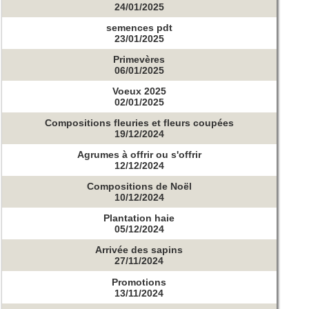
24/01/2025
semences pdt
23/01/2025
Primevères
06/01/2025
Voeux 2025
02/01/2025
Compositions fleuries et fleurs coupées
19/12/2024
Agrumes à offrir ou s'offrir
12/12/2024
Compositions de Noël
10/12/2024
Plantation haie
05/12/2024
Arrivée des sapins
27/11/2024
Promotions
13/11/2024