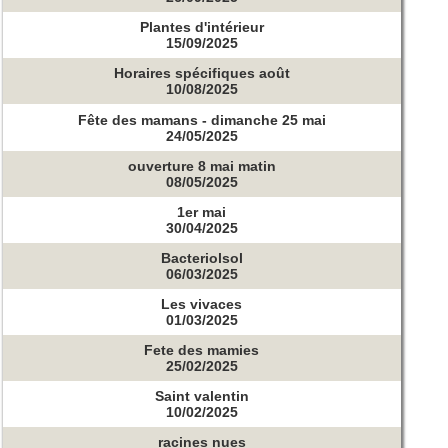
Plantes d'intérieur
15/09/2025
Horaires spécifiques août
10/08/2025
Fête des mamans - dimanche 25 mai
24/05/2025
ouverture 8 mai matin
08/05/2025
1er mai
30/04/2025
Bacteriolsol
06/03/2025
Les vivaces
01/03/2025
Fete des mamies
25/02/2025
Saint valentin
10/02/2025
racines nues