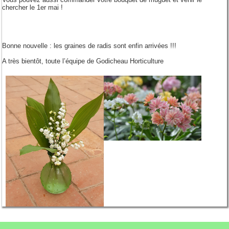
chercher le 1er mai !
Bonne nouvelle : les graines de radis sont enfin arrivées !!!
A très bientôt, toute l’équipe de Godicheau Horticulture