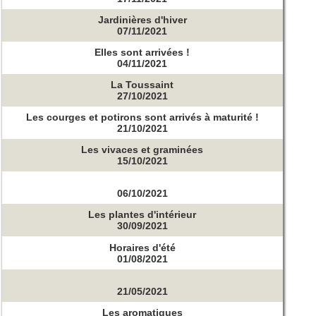
Jardinières d'hiver
07/11/2021
Elles sont arrivées !
04/11/2021
La Toussaint
27/10/2021
Les courges et potirons sont arrivés à maturité !
21/10/2021
Les vivaces et graminées
15/10/2021
06/10/2021
Les plantes d'intérieur
30/09/2021
Horaires d'été
01/08/2021
21/05/2021
Les aromatiques