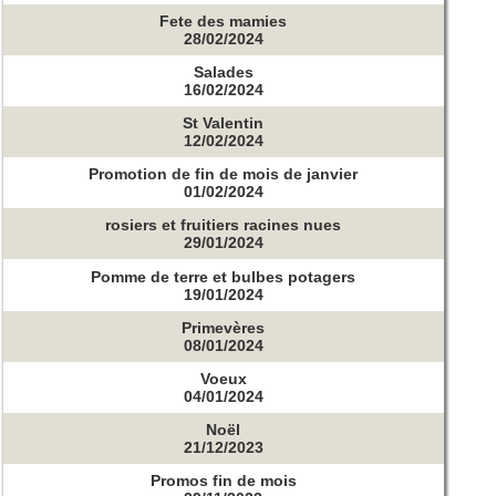
Fete des mamies
28/02/2024
Salades
16/02/2024
St Valentin
12/02/2024
Promotion de fin de mois de janvier
01/02/2024
rosiers et fruitiers racines nues
29/01/2024
Pomme de terre et bulbes potagers
19/01/2024
Primevères
08/01/2024
Voeux
04/01/2024
Noël
21/12/2023
Promos fin de mois