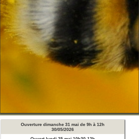
Ouverture dimanche 31 mai de 9h à 12h
30/05/2026
Ouvert lundi 25 mai 10h30-12h