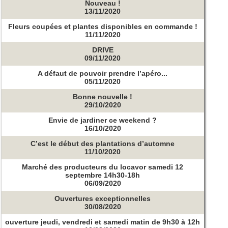
Nouveau !
13/11/2020
Fleurs coupées et plantes disponibles en commande !
11/11/2020
DRIVE
09/11/2020
A défaut de pouvoir prendre l’apéro...
05/11/2020
Bonne nouvelle !
29/10/2020
Envie de jardiner ce weekend ?
16/10/2020
C’est le début des plantations d’automne
11/10/2020
Marché des producteurs du locavor samedi 12
septembre 14h30-18h
06/09/2020
Ouvertures exceptionnelles
30/08/2020
ouverture jeudi, vendredi et samedi matin de 9h30 à 12h