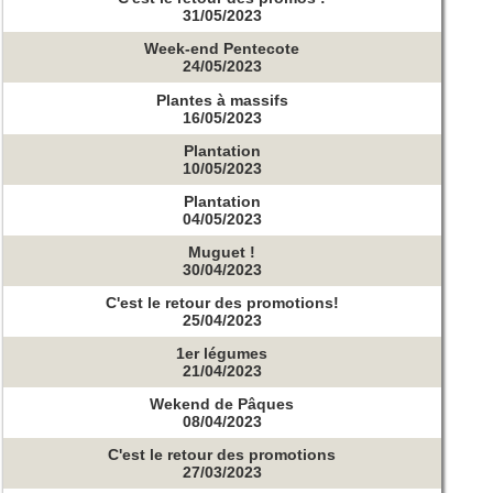
31/05/2023
Week-end Pentecote
24/05/2023
Plantes à massifs
16/05/2023
Plantation
10/05/2023
Plantation
04/05/2023
Muguet !
30/04/2023
C'est le retour des promotions!
25/04/2023
1er légumes
21/04/2023
Wekend de Pâques
08/04/2023
C'est le retour des promotions
27/03/2023