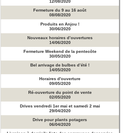
12/08/2020
Fermeture du 9 au 16 août
08/08/2020
Produits en Anjou !
30/06/2020
Nouveaux horaires d’ouvertures
14/06/2020
Fermeture Weekend de la pentecôte
30/05/2020
Bel arrivage de bulbes d’été !
14/05/2020
Horaires d'ouverture
09/05/2020
Ré-ouverture du point de vente
02/05/2020
Drives vendredi 1er mai et samedi 2 mai
29/04/2020
Drive pour plants potagers
06/04/2020