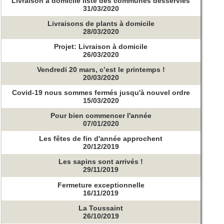
Livraison à domicile liste des communes desservies
31/03/2020
Livraisons de plants à domicile
28/03/2020
Projet: Livraison à domicile
26/03/2020
Vendredi 20 mars, c’est le printemps !
20/03/2020
Covid-19 nous sommes fermés jusqu'à nouvel ordre
15/03/2020
Pour bien commencer l'année
07/01/2020
Les fêtes de fin d'année approchent
20/12/2019
Les sapins sont arrivés !
29/11/2019
Fermeture exceptionnelle
16/11/2019
La Toussaint
26/10/2019