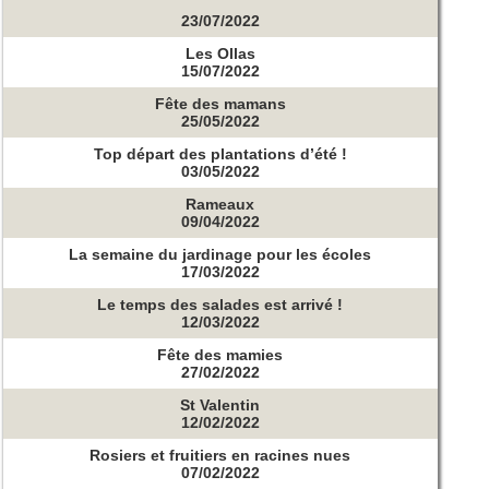
23/07/2022
Les Ollas
15/07/2022
Fête des mamans
25/05/2022
Top départ des plantations d’été !
03/05/2022
Rameaux
09/04/2022
La semaine du jardinage pour les écoles
17/03/2022
Le temps des salades est arrivé !
12/03/2022
Fête des mamies
27/02/2022
St Valentin
12/02/2022
Rosiers et fruitiers en racines nues
07/02/2022