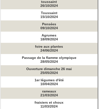
toussaint
26/10/2024
Toussaint
15/10/2024
Pensées
09/10/2024
Agrumes
18/09/2024
foire aux plantes
24/06/2024
Passage de la flamme olympique
28/05/2024
Ouverture dimanche 26 mai
25/05/2024
1er légumes d'été
10/04/2024
rameaux
21/03/2024
fraisiers et choux
11/03/2024