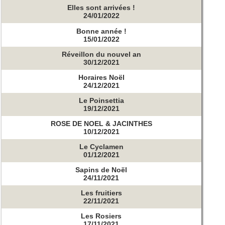
Elles sont arrivées !
24/01/2022
Bonne année !
15/01/2022
Réveillon du nouvel an
30/12/2021
Horaires Noël
24/12/2021
Le Poinsettia
19/12/2021
ROSE DE NOEL & JACINTHES
10/12/2021
Le Cyclamen
01/12/2021
Sapins de Noël
24/11/2021
Les fruitiers
22/11/2021
Les Rosiers
17/11/2021