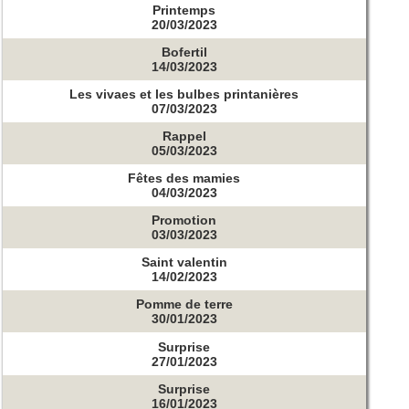
Printemps
20/03/2023
Bofertil
14/03/2023
Les vivaes et les bulbes printanières
07/03/2023
Rappel
05/03/2023
Fêtes des mamies
04/03/2023
Promotion
03/03/2023
Saint valentin
14/02/2023
Pomme de terre
30/01/2023
Surprise
27/01/2023
Surprise
16/01/2023