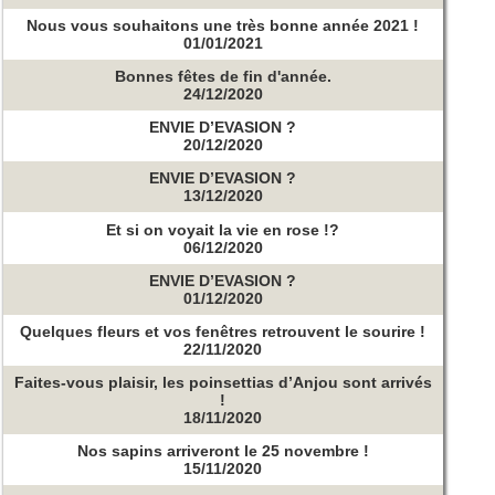
Nous vous souhaitons une très bonne année 2021 !
01/01/2021
Bonnes fêtes de fin d'année.
24/12/2020
ENVIE D’EVASION ?
20/12/2020
ENVIE D’EVASION ?
13/12/2020
Et si on voyait la vie en rose !?
06/12/2020
ENVIE D’EVASION ?
01/12/2020
Quelques fleurs et vos fenêtres retrouvent le sourire !
22/11/2020
Faites-vous plaisir, les poinsettias d’Anjou sont arrivés
!
18/11/2020
Nos sapins arriveront le 25 novembre !
15/11/2020