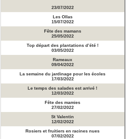
23/07/2022
Les Ollas
15/07/2022
Fête des mamans
25/05/2022
Top départ des plantations d’été !
03/05/2022
Rameaux
09/04/2022
La semaine du jardinage pour les écoles
17/03/2022
Le temps des salades est arrivé !
12/03/2022
Fête des mamies
27/02/2022
St Valentin
12/02/2022
Rosiers et fruitiers en racines nues
07/02/2022