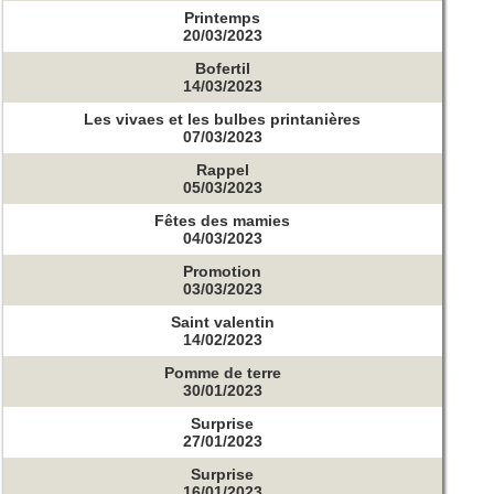
Printemps
20/03/2023
Bofertil
14/03/2023
Les vivaes et les bulbes printanières
07/03/2023
Rappel
05/03/2023
Fêtes des mamies
04/03/2023
Promotion
03/03/2023
Saint valentin
14/02/2023
Pomme de terre
30/01/2023
Surprise
27/01/2023
Surprise
16/01/2023