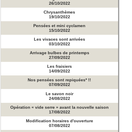
26/10/2022
Chrysanthèmes
19/10/2022
Pensées et mini cyclamen
15/10/2022
Les vivaces sont arrivées
03/10/2022
Arrivage bulbes de printemps
27/09/2022
Les fraisiers
14/09/2022
Nos pensées sont repiquées* !!
07/09/2022
Le savon noir
24/08/2022
Opération « vide serre » avant la nouvelle saison
17/08/2022
Modification horaires d'ouverture
07/08/2022