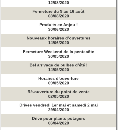
12/08/2020
Fermeture du 9 au 16 août
08/08/2020
Produits en Anjou !
30/06/2020
Nouveaux horaires d’ouvertures
14/06/2020
Fermeture Weekend de la pentecôte
30/05/2020
Bel arrivage de bulbes d’été !
14/05/2020
Horaires d'ouverture
09/05/2020
Ré-ouverture du point de vente
02/05/2020
Drives vendredi 1er mai et samedi 2 mai
29/04/2020
Drive pour plants potagers
06/04/2020