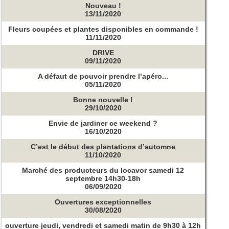
Nouveau !
13/11/2020
Fleurs coupées et plantes disponibles en commande !
11/11/2020
DRIVE
09/11/2020
A défaut de pouvoir prendre l’apéro...
05/11/2020
Bonne nouvelle !
29/10/2020
Envie de jardiner ce weekend ?
16/10/2020
C’est le début des plantations d’automne
11/10/2020
Marché des producteurs du locavor samedi 12
septembre 14h30-18h
06/09/2020
Ouvertures exceptionnelles
30/08/2020
ouverture jeudi, vendredi et samedi matin de 9h30 à 12h