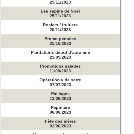
29/11/2023
Les sapins de Noël
25/11/2023
Rosiers / fruitiers
20/11/2023
Promo pensées
25/10/2023
Plantations début d'automne
23/09/2023
Promotions salades
11/09/2023
Opération vide serre
07/07/2023
Paillages
13/06/2023
Pépinière
06/06/2023
Fête des mères
02/06/2023