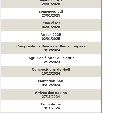
24/01/2025
semences pdt
23/01/2025
Primevères
06/01/2025
Voeux 2025
02/01/2025
Compositions fleuries et fleurs coupées
19/12/2024
Agrumes à offrir ou s'offrir
12/12/2024
Compositions de Noël
10/12/2024
Plantation haie
05/12/2024
Arrivée des sapins
27/11/2024
Promotions
13/11/2024