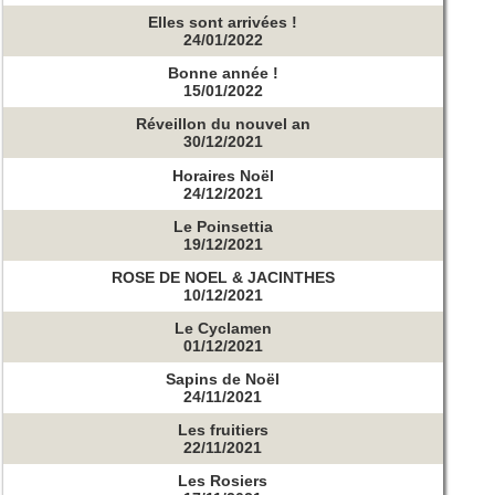
Elles sont arrivées !
24/01/2022
Bonne année !
15/01/2022
Réveillon du nouvel an
30/12/2021
Horaires Noël
24/12/2021
Le Poinsettia
19/12/2021
ROSE DE NOEL & JACINTHES
10/12/2021
Le Cyclamen
01/12/2021
Sapins de Noël
24/11/2021
Les fruitiers
22/11/2021
Les Rosiers