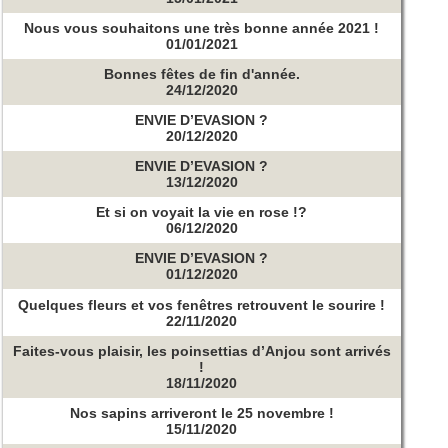
Nous vous souhaitons une très bonne année 2021 !
01/01/2021
Bonnes fêtes de fin d'année.
24/12/2020
ENVIE D’EVASION ?
20/12/2020
ENVIE D’EVASION ?
13/12/2020
Et si on voyait la vie en rose !?
06/12/2020
ENVIE D’EVASION ?
01/12/2020
Quelques fleurs et vos fenêtres retrouvent le sourire !
22/11/2020
Faites-vous plaisir, les poinsettias d’Anjou sont arrivés
!
18/11/2020
Nos sapins arriveront le 25 novembre !
15/11/2020