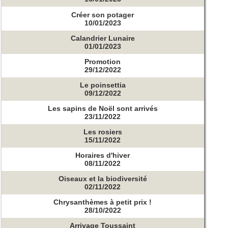
Créer son potager
10/01/2023
Calandrier Lunaire
01/01/2023
Promotion
29/12/2022
Le poinsettia
09/12/2022
Les sapins de Noël sont arrivés
23/11/2022
Les rosiers
15/11/2022
Horaires d'hiver
08/11/2022
Oiseaux et la biodiversité
02/11/2022
Chrysanthèmes à petit prix !
28/10/2022
Arrivage Toussaint