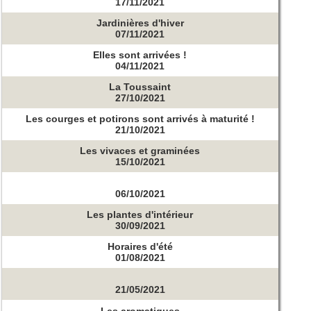
17/11/2021
Jardinières d'hiver
07/11/2021
Elles sont arrivées !
04/11/2021
La Toussaint
27/10/2021
Les courges et potirons sont arrivés à maturité !
21/10/2021
Les vivaces et graminées
15/10/2021
06/10/2021
Les plantes d'intérieur
30/09/2021
Horaires d'été
01/08/2021
21/05/2021
Les aromatiques