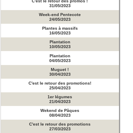
C'est le retour des promos !
31/05/2023
Week-end Pentecote
24/05/2023
Plantes à massifs
16/05/2023
Plantation
10/05/2023
Plantation
04/05/2023
Muguet !
30/04/2023
C'est le retour des promotions!
25/04/2023
1er légumes
21/04/2023
Wekend de Pâques
08/04/2023
C'est le retour des promotions
27/03/2023