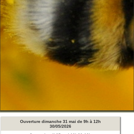
Ouverture dimanche 31 mai de 9h à 12h
30/05/2026