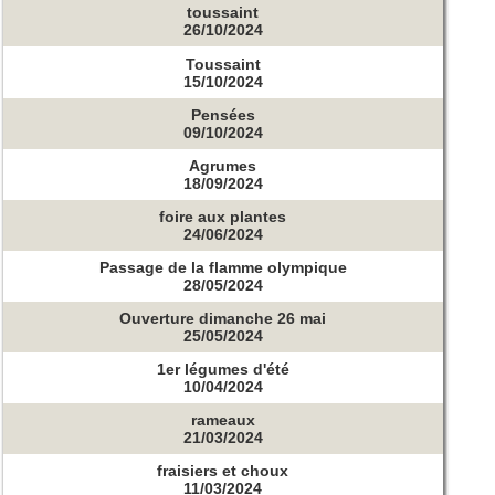
toussaint
26/10/2024
Toussaint
15/10/2024
Pensées
09/10/2024
Agrumes
18/09/2024
foire aux plantes
24/06/2024
Passage de la flamme olympique
28/05/2024
Ouverture dimanche 26 mai
25/05/2024
1er légumes d'été
10/04/2024
rameaux
21/03/2024
fraisiers et choux
11/03/2024