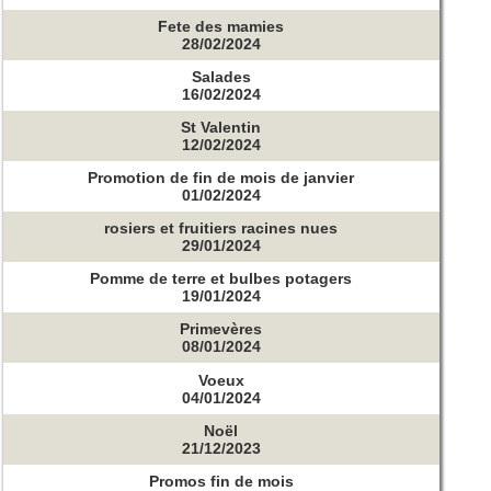
Fete des mamies
28/02/2024
Salades
16/02/2024
St Valentin
12/02/2024
Promotion de fin de mois de janvier
01/02/2024
rosiers et fruitiers racines nues
29/01/2024
Pomme de terre et bulbes potagers
19/01/2024
Primevères
08/01/2024
Voeux
04/01/2024
Noël
21/12/2023
Promos fin de mois