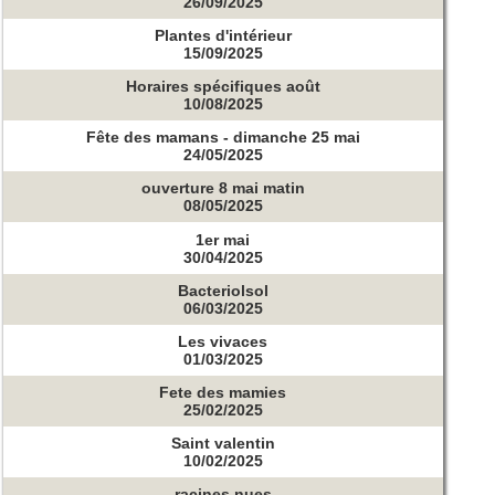
26/09/2025
Plantes d'intérieur
15/09/2025
Horaires spécifiques août
10/08/2025
Fête des mamans - dimanche 25 mai
24/05/2025
ouverture 8 mai matin
08/05/2025
1er mai
30/04/2025
Bacteriolsol
06/03/2025
Les vivaces
01/03/2025
Fete des mamies
25/02/2025
Saint valentin
10/02/2025
racines nues