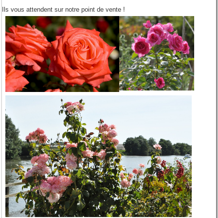
Ils vous attendent sur notre point de vente !