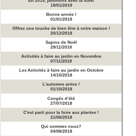
En 2019, jardinons avec la lune!
19/01/2019
Bonne année !
01/01/2019
Offrez une touche de bien être à votre maison !
20/12/2018
Sapins de Noël
29/11/2018
Activités à faire au jardin en Novembre
07/11/2018
Les Activités à faire au jardin en Octobre
14/10/2018
L'automne arrive !
01/10/2018
Congés d’été
27/07/2018
C'est parti pour la foire aux plantes !
21/06/2018
Qui sommes nous?
04/06/2018