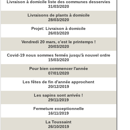
Livraison à domicile liste des communes desservies
31/03/2020
Livraisons de plants à domicile
28/03/2020
Projet: Livraison à domicile
26/03/2020
Vendredi 20 mars, c’est le printemps !
20/03/2020
Covid-19 nous sommes fermés jusqu'à nouvel ordre
15/03/2020
Pour bien commencer l'année
07/01/2020
Les fêtes de fin d'année approchent
20/12/2019
Les sapins sont arrivés !
29/11/2019
Fermeture exceptionnelle
16/11/2019
La Toussaint
26/10/2019