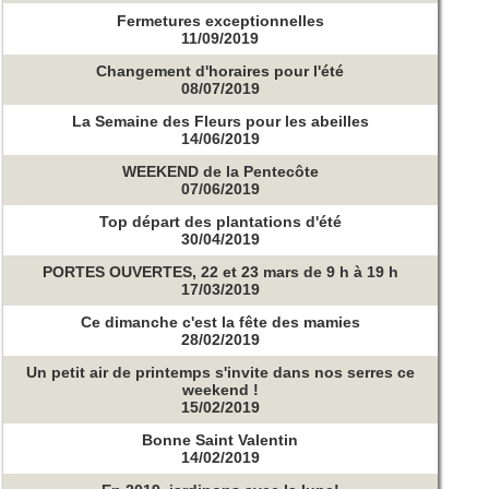
Fermetures exceptionnelles
11/09/2019
Changement d'horaires pour l'été
08/07/2019
La Semaine des Fleurs pour les abeilles
14/06/2019
WEEKEND de la Pentecôte
07/06/2019
Top départ des plantations d'été
30/04/2019
PORTES OUVERTES, 22 et 23 mars de 9 h à 19 h
17/03/2019
Ce dimanche c'est la fête des mamies
28/02/2019
Un petit air de printemps s'invite dans nos serres ce
weekend !
15/02/2019
Bonne Saint Valentin
14/02/2019