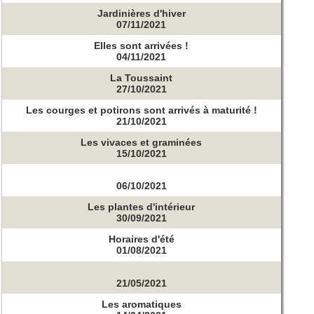
Jardinières d'hiver
07/11/2021
Elles sont arrivées !
04/11/2021
La Toussaint
27/10/2021
Les courges et potirons sont arrivés à maturité !
21/10/2021
Les vivaces et graminées
15/10/2021
06/10/2021
Les plantes d'intérieur
30/09/2021
Horaires d'été
01/08/2021
21/05/2021
Les aromatiques