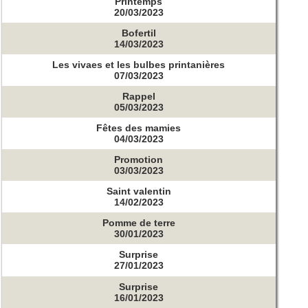
Printemps
20/03/2023
Bofertil
14/03/2023
Les vivaes et les bulbes printanières
07/03/2023
Rappel
05/03/2023
Fêtes des mamies
04/03/2023
Promotion
03/03/2023
Saint valentin
14/02/2023
Pomme de terre
30/01/2023
Surprise
27/01/2023
Surprise
16/01/2023