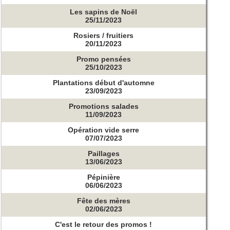
Les sapins de Noël
25/11/2023
Rosiers / fruitiers
20/11/2023
Promo pensées
25/10/2023
Plantations début d'automne
23/09/2023
Promotions salades
11/09/2023
Opération vide serre
07/07/2023
Paillages
13/06/2023
Pépinière
06/06/2023
Fête des mères
02/06/2023
C'est le retour des promos !