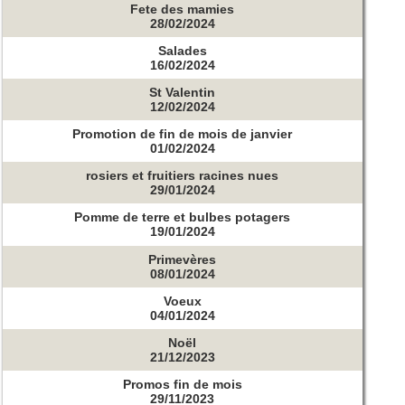
Fete des mamies
28/02/2024
Salades
16/02/2024
St Valentin
12/02/2024
Promotion de fin de mois de janvier
01/02/2024
rosiers et fruitiers racines nues
29/01/2024
Pomme de terre et bulbes potagers
19/01/2024
Primevères
08/01/2024
Voeux
04/01/2024
Noël
21/12/2023
Promos fin de mois
29/11/2023