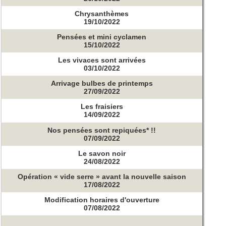
Chrysanthèmes
19/10/2022
Pensées et mini cyclamen
15/10/2022
Les vivaces sont arrivées
03/10/2022
Arrivage bulbes de printemps
27/09/2022
Les fraisiers
14/09/2022
Nos pensées sont repiquées* !!
07/09/2022
Le savon noir
24/08/2022
Opération « vide serre » avant la nouvelle saison
17/08/2022
Modification horaires d'ouverture
07/08/2022