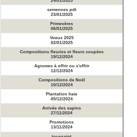
24/01/2025
semences pdt
23/01/2025
Primevères
06/01/2025
Voeux 2025
02/01/2025
Compositions fleuries et fleurs coupées
19/12/2024
Agrumes à offrir ou s'offrir
12/12/2024
Compositions de Noël
10/12/2024
Plantation haie
05/12/2024
Arrivée des sapins
27/11/2024
Promotions
13/11/2024
toussaint