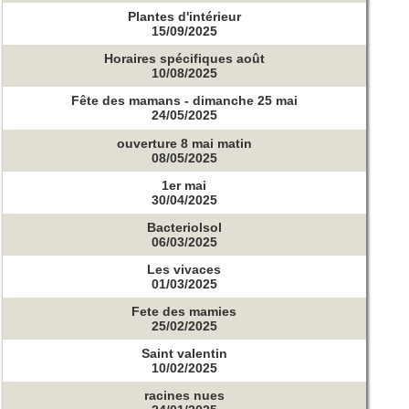
Plantes d'intérieur
15/09/2025
Horaires spécifiques août
10/08/2025
Fête des mamans - dimanche 25 mai
24/05/2025
ouverture 8 mai matin
08/05/2025
1er mai
30/04/2025
Bacteriolsol
06/03/2025
Les vivaces
01/03/2025
Fete des mamies
25/02/2025
Saint valentin
10/02/2025
racines nues