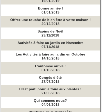
19/01/2019
Bonne année !
01/01/2019
Offrez une touche de bien être à votre maison !
20/12/2018
Sapins de Noël
29/11/2018
Activités à faire au jardin en Novembre
07/11/2018
Les Activités à faire au jardin en Octobre
14/10/2018
L'automne arrive !
01/10/2018
Congés d’été
27/07/2018
C'est parti pour la foire aux plantes !
21/06/2018
Qui sommes nous?
04/06/2018
Weekend de la Pentecôte