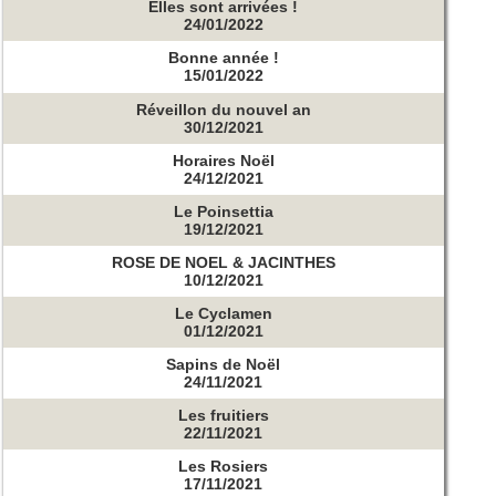
Elles sont arrivées !
24/01/2022
Bonne année !
15/01/2022
Réveillon du nouvel an
30/12/2021
Horaires Noël
24/12/2021
Le Poinsettia
19/12/2021
ROSE DE NOEL & JACINTHES
10/12/2021
Le Cyclamen
01/12/2021
Sapins de Noël
24/11/2021
Les fruitiers
22/11/2021
Les Rosiers
17/11/2021