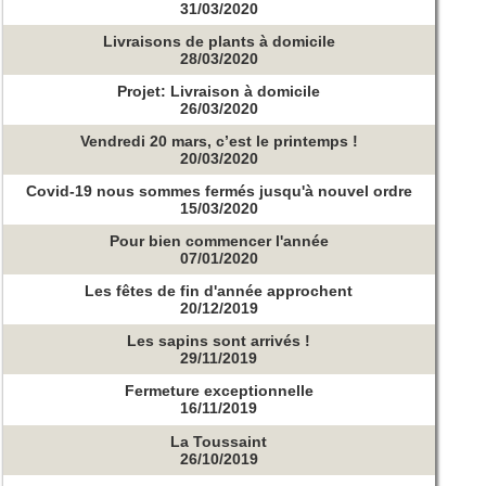
31/03/2020
Livraisons de plants à domicile
28/03/2020
Projet: Livraison à domicile
26/03/2020
Vendredi 20 mars, c’est le printemps !
20/03/2020
Covid-19 nous sommes fermés jusqu'à nouvel ordre
15/03/2020
Pour bien commencer l'année
07/01/2020
Les fêtes de fin d'année approchent
20/12/2019
Les sapins sont arrivés !
29/11/2019
Fermeture exceptionnelle
16/11/2019
La Toussaint
26/10/2019