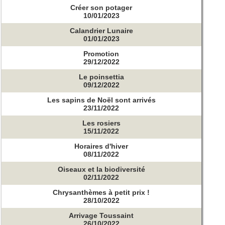
Créer son potager
10/01/2023
Calandrier Lunaire
01/01/2023
Promotion
29/12/2022
Le poinsettia
09/12/2022
Les sapins de Noël sont arrivés
23/11/2022
Les rosiers
15/11/2022
Horaires d'hiver
08/11/2022
Oiseaux et la biodiversité
02/11/2022
Chrysanthèmes à petit prix !
28/10/2022
Arrivage Toussaint
26/10/2022