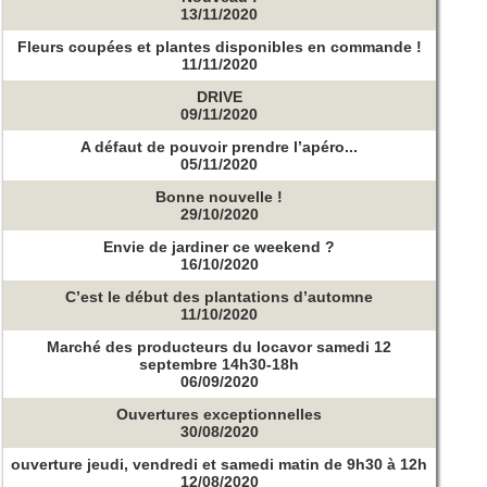
13/11/2020
Fleurs coupées et plantes disponibles en commande !
11/11/2020
DRIVE
09/11/2020
A défaut de pouvoir prendre l’apéro...
05/11/2020
Bonne nouvelle !
29/10/2020
Envie de jardiner ce weekend ?
16/10/2020
C’est le début des plantations d’automne
11/10/2020
Marché des producteurs du locavor samedi 12
septembre 14h30-18h
06/09/2020
Ouvertures exceptionnelles
30/08/2020
ouverture jeudi, vendredi et samedi matin de 9h30 à 12h
12/08/2020