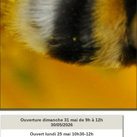
Ouverture dimanche 31 mai de 9h à 12h
30/05/2026
Ouvert lundi 25 mai 10h30-12h