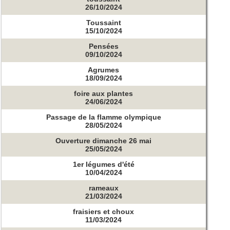
26/10/2024
Toussaint
15/10/2024
Pensées
09/10/2024
Agrumes
18/09/2024
foire aux plantes
24/06/2024
Passage de la flamme olympique
28/05/2024
Ouverture dimanche 26 mai
25/05/2024
1er légumes d'été
10/04/2024
rameaux
21/03/2024
fraisiers et choux
11/03/2024