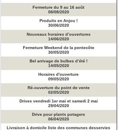
Fermeture du 9 au 16 août
08/08/2020
Produits en Anjou !
30/06/2020
Nouveaux horaires d’ouvertures
14/06/2020
Fermeture Weekend de la pentecôte
30/05/2020
Bel arrivage de bulbes d’été !
14/05/2020
Horaires d'ouverture
09/05/2020
Ré-ouverture du point de vente
02/05/2020
Drives vendredi 1er mai et samedi 2 mai
29/04/2020
Drive pour plants potagers
06/04/2020
Livraison à domicile liste des communes desservies