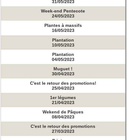
31/05/2023
Week-end Pentecote
24/05/2023
Plantes à massifs
16/05/2023
Plantation
10/05/2023
Plantation
04/05/2023
Muguet !
30/04/2023
C'est le retour des promotions!
25/04/2023
1er légumes
21/04/2023
Wekend de Pâques
08/04/2023
C'est le retour des promotions
27/03/2023