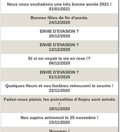
Nous vous souhaitons une très bonne année 2021 !
01/01/2021
Bonnes fêtes de fin d'année.
24/12/2020
ENVIE D’EVASION ?
20/12/2020
ENVIE D’EVASION ?
13/12/2020
Et si on voyait la vie en rose !?
06/12/2020
ENVIE D’EVASION ?
01/12/2020
Quelques fleurs et vos fenêtres retrouvent le sourire !
22/11/2020
Faites-vous plaisir, les poinsettias d’Anjou sont arrivés
!
18/11/2020
Nos sapins arriveront le 25 novembre !
15/11/2020
Nouveau !