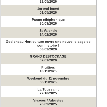
23/05/2026
1er mai fermé
01/05/2026
Panne téléphonique
30/03/2026
St Valentin
14/02/2026
Godicheau Horticulture ouvre une nouvelle page de
son histoire !
06/02/2026
GRAND DESTOCKAGE
07/01/2026
Fruitiers
18/11/2025
Weekend du 11 novembre
08/11/2025
La Toussaint
27/10/2025
Vivaces / Arbustes
26/09/2025