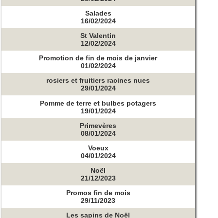
Salades
16/02/2024
St Valentin
12/02/2024
Promotion de fin de mois de janvier
01/02/2024
rosiers et fruitiers racines nues
29/01/2024
Pomme de terre et bulbes potagers
19/01/2024
Primevères
08/01/2024
Voeux
04/01/2024
Noël
21/12/2023
Promos fin de mois
29/11/2023
Les sapins de Noël