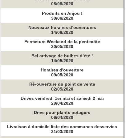
08/08/2020
Produits en Anjou !
30/06/2020
Nouveaux horaires d’ouvertures
14/06/2020
Fermeture Weekend de la pentecôte
30/05/2020
Bel arrivage de bulbes d’été !
14/05/2020
Horaires d'ouverture
09/05/2020
Ré-ouverture du point de vente
02/05/2020
Drives vendredi 1er mai et samedi 2 mai
29/04/2020
Drive pour plants potagers
06/04/2020
Livraison à domicile liste des communes desservies
31/03/2020