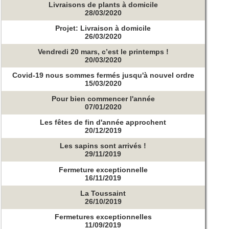
Livraisons de plants à domicile
28/03/2020
Projet: Livraison à domicile
26/03/2020
Vendredi 20 mars, c’est le printemps !
20/03/2020
Covid-19 nous sommes fermés jusqu'à nouvel ordre
15/03/2020
Pour bien commencer l'année
07/01/2020
Les fêtes de fin d'année approchent
20/12/2019
Les sapins sont arrivés !
29/11/2019
Fermeture exceptionnelle
16/11/2019
La Toussaint
26/10/2019
Fermetures exceptionnelles
11/09/2019