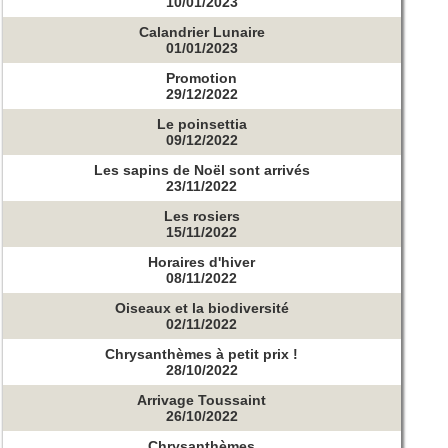
10/01/2023
Calandrier Lunaire
01/01/2023
Promotion
29/12/2022
Le poinsettia
09/12/2022
Les sapins de Noël sont arrivés
23/11/2022
Les rosiers
15/11/2022
Horaires d'hiver
08/11/2022
Oiseaux et la biodiversité
02/11/2022
Chrysanthèmes à petit prix !
28/10/2022
Arrivage Toussaint
26/10/2022
Chrysanthèmes