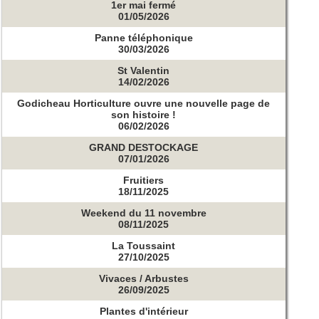
1er mai fermé
01/05/2026
Panne téléphonique
30/03/2026
St Valentin
14/02/2026
Godicheau Horticulture ouvre une nouvelle page de
son histoire !
06/02/2026
GRAND DESTOCKAGE
07/01/2026
Fruitiers
18/11/2025
Weekend du 11 novembre
08/11/2025
La Toussaint
27/10/2025
Vivaces / Arbustes
26/09/2025
Plantes d'intérieur