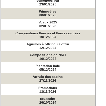
semences pdt
23/01/2025
Primevères
06/01/2025
Voeux 2025
02/01/2025
Compositions fleuries et fleurs coupées
19/12/2024
Agrumes à offrir ou s'offrir
12/12/2024
Compositions de Noël
10/12/2024
Plantation haie
05/12/2024
Arrivée des sapins
27/11/2024
Promotions
13/11/2024
toussaint
26/10/2024