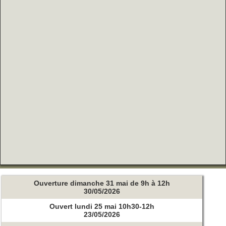
Ouverture dimanche 31 mai de 9h à 12h
30/05/2026
Ouvert lundi 25 mai 10h30-12h
23/05/2026