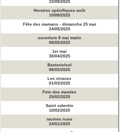
15/09/2025
Horaires spécifiques août
10/08/2025
Fête des mamans - dimanche 25 mai
24/05/2025
ouverture 8 mai matin
08/05/2025
1er mai
30/04/2025
Bacteriolsol
06/03/2025
Les vivaces
01/03/2025
Fete des mamies
25/02/2025
Saint valentin
10/02/2025
racines nues
24/01/2025