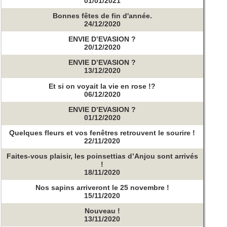
01/01/2021
Bonnes fêtes de fin d'année.
24/12/2020
ENVIE D’EVASION ?
20/12/2020
ENVIE D’EVASION ?
13/12/2020
Et si on voyait la vie en rose !?
06/12/2020
ENVIE D’EVASION ?
01/12/2020
Quelques fleurs et vos fenêtres retrouvent le sourire !
22/11/2020
Faites-vous plaisir, les poinsettias d’Anjou sont arrivés
!
18/11/2020
Nos sapins arriveront le 25 novembre !
15/11/2020
Nouveau !
13/11/2020