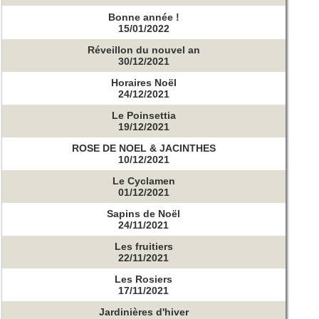
Bonne année !
15/01/2022
Réveillon du nouvel an
30/12/2021
Horaires Noël
24/12/2021
Le Poinsettia
19/12/2021
ROSE DE NOEL & JACINTHES
10/12/2021
Le Cyclamen
01/12/2021
Sapins de Noël
24/11/2021
Les fruitiers
22/11/2021
Les Rosiers
17/11/2021
Jardinières d'hiver