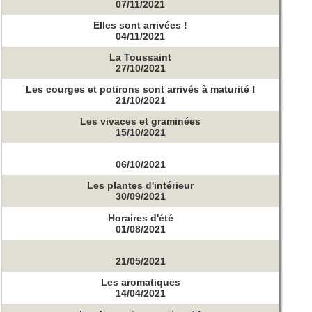
07/11/2021
Elles sont arrivées !
04/11/2021
La Toussaint
27/10/2021
Les courges et potirons sont arrivés à maturité !
21/10/2021
Les vivaces et graminées
15/10/2021
06/10/2021
Les plantes d'intérieur
30/09/2021
Horaires d'été
01/08/2021
21/05/2021
Les aromatiques
14/04/2021