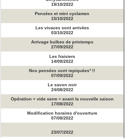
19/10/2022
Pensées et mini cyclamen
15/10/2022
Les vivaces sont arrivées
03/10/2022
Arrivage bulbes de printemps
27/09/2022
Les fraisiers
14/09/2022
Nos pensées sont repiquées* !!
07/09/2022
Le savon noir
24/08/2022
Opération « vide serre » avant la nouvelle saison
17/08/2022
Modification horaires d'ouverture
07/08/2022
23/07/2022