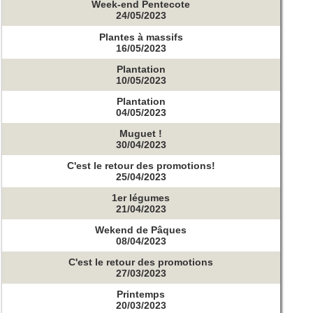
Week-end Pentecote
24/05/2023
Plantes à massifs
16/05/2023
Plantation
10/05/2023
Plantation
04/05/2023
Muguet !
30/04/2023
C'est le retour des promotions!
25/04/2023
1er légumes
21/04/2023
Wekend de Pâques
08/04/2023
C'est le retour des promotions
27/03/2023
Printemps
20/03/2023