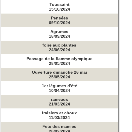
Toussaint
15/10/2024
Pensées
09/10/2024
Agrumes
18/09/2024
foire aux plantes
24/06/2024
Passage de la flamme olympique
28/05/2024
Ouverture dimanche 26 mai
25/05/2024
1er légumes d'été
10/04/2024
rameaux
21/03/2024
fraisiers et choux
11/03/2024
Fete des mamies
28/02/2024