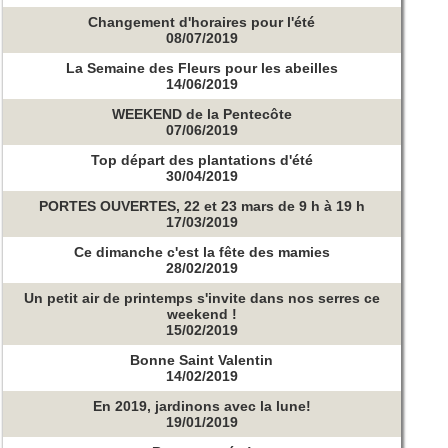
Changement d'horaires pour l'été
08/07/2019
La Semaine des Fleurs pour les abeilles
14/06/2019
WEEKEND de la Pentecôte
07/06/2019
Top départ des plantations d'été
30/04/2019
PORTES OUVERTES, 22 et 23 mars de 9 h à 19 h
17/03/2019
Ce dimanche c'est la fête des mamies
28/02/2019
Un petit air de printemps s'invite dans nos serres ce
weekend !
15/02/2019
Bonne Saint Valentin
14/02/2019
En 2019, jardinons avec la lune!
19/01/2019