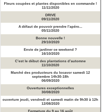
Fleurs coupées et plantes disponibles en commande !
11/11/2020
DRIVE
09/11/2020
A défaut de pouvoir prendre l’apéro...
05/11/2020
Bonne nouvelle !
29/10/2020
Envie de jardiner ce weekend ?
16/10/2020
C’est le début des plantations d’automne
11/10/2020
Marché des producteurs du locavor samedi 12
septembre 14h30-18h
06/09/2020
Ouvertures exceptionnelles
30/08/2020
ouverture jeudi, vendredi et samedi matin de 9h30 à 12h
12/08/2020
Fermeture du 9 au 16 août