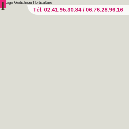
Tél. 02.41.95.30.84 / 06.76.28.96.16