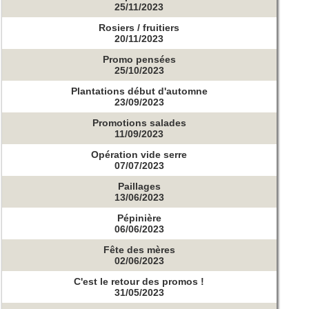
25/11/2023
Rosiers / fruitiers
20/11/2023
Promo pensées
25/10/2023
Plantations début d'automne
23/09/2023
Promotions salades
11/09/2023
Opération vide serre
07/07/2023
Paillages
13/06/2023
Pépinière
06/06/2023
Fête des mères
02/06/2023
C'est le retour des promos !
31/05/2023