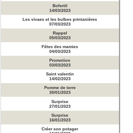
Bofertil
14/03/2023
Les vivaes et les bulbes printanières
07/03/2023
Rappel
05/03/2023
Fêtes des mamies
04/03/2023
Promotion
03/03/2023
Saint valentin
14/02/2023
Pomme de terre
30/01/2023
Surprise
27/01/2023
Surprise
16/01/2023
Créer son potager