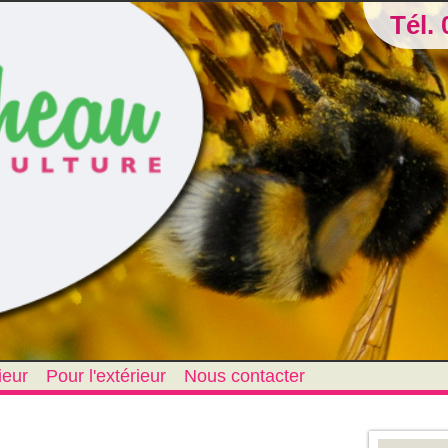
Tél. 
ieur
Pour l'extérieur
Nous contacter