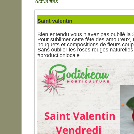
Actualités
Saint valentin
Bien entendu vous n’avez pas oublié la
Pour sublimer cette fête des amoureux, 
bouquets et compositions de fleurs cou
Sans oublier les roses rouges naturelles
#productionlocale