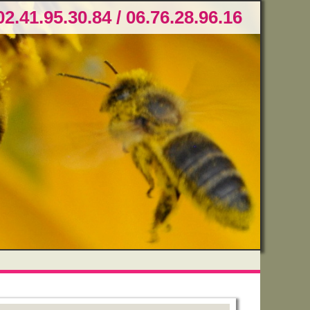
02.41.95.30.84 / 06.76.28.96.16