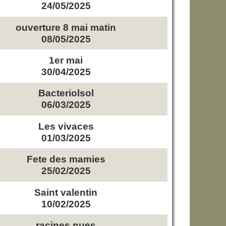
24/05/2025
ouverture 8 mai matin
08/05/2025
1er mai
30/04/2025
Bacteriolsol
06/03/2025
Les vivaces
01/03/2025
Fete des mamies
25/02/2025
Saint valentin
10/02/2025
racines nues