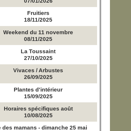
07/01/2026
Fruitiers
18/11/2025
Weekend du 11 novembre
08/11/2025
La Toussaint
27/10/2025
Vivaces / Arbustes
26/09/2025
Plantes d'intérieur
15/09/2025
Horaires spécifiques août
10/08/2025
e des mamans - dimanche 25 mai