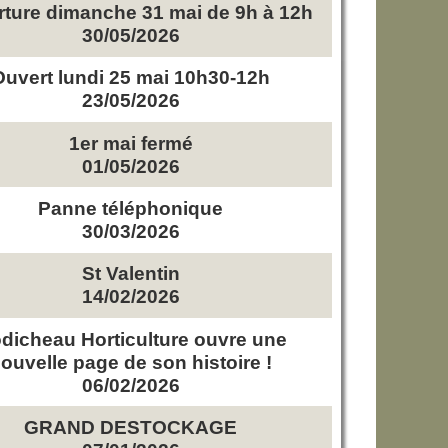
ture dimanche 31 mai de 9h à 12h
30/05/2026
Ouvert lundi 25 mai 10h30-12h
23/05/2026
1er mai fermé
01/05/2026
Panne téléphonique
30/03/2026
St Valentin
14/02/2026
dicheau Horticulture ouvre une
ouvelle page de son histoire !
06/02/2026
GRAND DESTOCKAGE