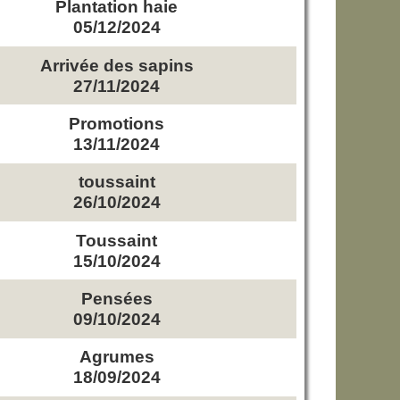
Plantation haie
05/12/2024
Arrivée des sapins
27/11/2024
Promotions
13/11/2024
toussaint
26/10/2024
Toussaint
15/10/2024
Pensées
09/10/2024
Agrumes
18/09/2024