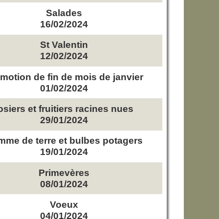
Salades
16/02/2024
St Valentin
12/02/2024
motion de fin de mois de janvier
01/02/2024
osiers et fruitiers racines nues
29/01/2024
me de terre et bulbes potagers
19/01/2024
Primevères
08/01/2024
Voeux
04/01/2024