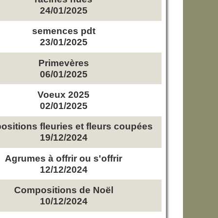
24/01/2025
semences pdt
23/01/2025
Primevères
06/01/2025
Voeux 2025
02/01/2025
sitions fleuries et fleurs coupées
19/12/2024
Agrumes à offrir ou s'offrir
12/12/2024
Compositions de Noël
10/12/2024