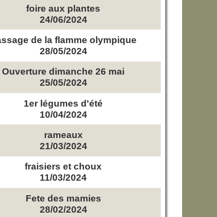
foire aux plantes
24/06/2024
ssage de la flamme olympique
28/05/2024
Ouverture dimanche 26 mai
25/05/2024
1er légumes d'été
10/04/2024
rameaux
21/03/2024
fraisiers et choux
11/03/2024
Fete des mamies
28/02/2024