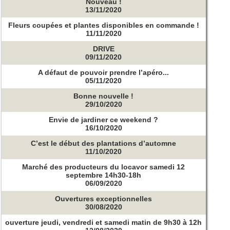
Nouveau !
13/11/2020
Fleurs coupées et plantes disponibles en commande !
11/11/2020
DRIVE
09/11/2020
A défaut de pouvoir prendre l’apéro...
05/11/2020
Bonne nouvelle !
29/10/2020
Envie de jardiner ce weekend ?
16/10/2020
C’est le début des plantations d’automne
11/10/2020
Marché des producteurs du locavor samedi 12
septembre 14h30-18h
06/09/2020
Ouvertures exceptionnelles
30/08/2020
ouverture jeudi, vendredi et samedi matin de 9h30 à 12h