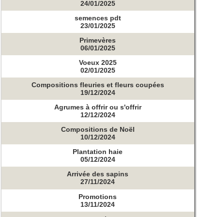
24/01/2025
semences pdt
23/01/2025
Primevères
06/01/2025
Voeux 2025
02/01/2025
Compositions fleuries et fleurs coupées
19/12/2024
Agrumes à offrir ou s'offrir
12/12/2024
Compositions de Noël
10/12/2024
Plantation haie
05/12/2024
Arrivée des sapins
27/11/2024
Promotions
13/11/2024