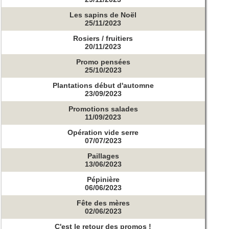
Les sapins de Noël
25/11/2023
Rosiers / fruitiers
20/11/2023
Promo pensées
25/10/2023
Plantations début d'automne
23/09/2023
Promotions salades
11/09/2023
Opération vide serre
07/07/2023
Paillages
13/06/2023
Pépinière
06/06/2023
Fête des mères
02/06/2023
C'est le retour des promos !