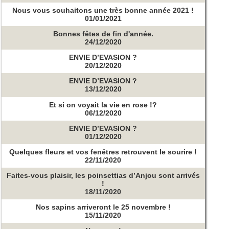
Nous vous souhaitons une très bonne année 2021 !
01/01/2021
Bonnes fêtes de fin d'année.
24/12/2020
ENVIE D’EVASION ?
20/12/2020
ENVIE D’EVASION ?
13/12/2020
Et si on voyait la vie en rose !?
06/12/2020
ENVIE D’EVASION ?
01/12/2020
Quelques fleurs et vos fenêtres retrouvent le sourire !
22/11/2020
Faites-vous plaisir, les poinsettias d’Anjou sont arrivés
!
18/11/2020
Nos sapins arriveront le 25 novembre !
15/11/2020