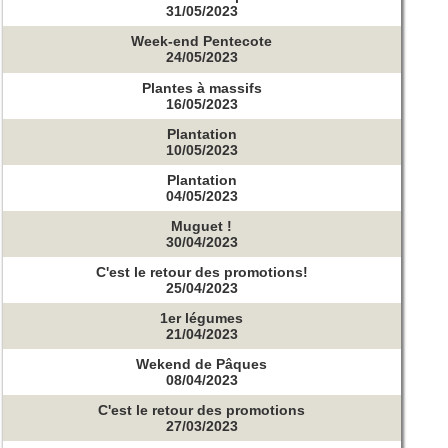
31/05/2023
Week-end Pentecote
24/05/2023
Plantes à massifs
16/05/2023
Plantation
10/05/2023
Plantation
04/05/2023
Muguet !
30/04/2023
C'est le retour des promotions!
25/04/2023
1er légumes
21/04/2023
Wekend de Pâques
08/04/2023
C'est le retour des promotions
27/03/2023