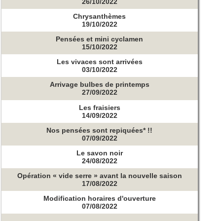
26/10/2022
Chrysanthèmes
19/10/2022
Pensées et mini cyclamen
15/10/2022
Les vivaces sont arrivées
03/10/2022
Arrivage bulbes de printemps
27/09/2022
Les fraisiers
14/09/2022
Nos pensées sont repiquées* !!
07/09/2022
Le savon noir
24/08/2022
Opération « vide serre » avant la nouvelle saison
17/08/2022
Modification horaires d'ouverture
07/08/2022