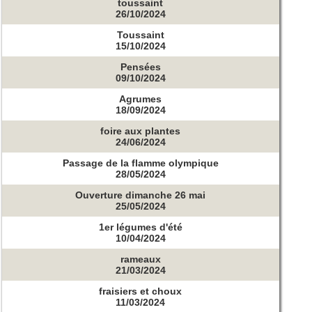
toussaint
26/10/2024
Toussaint
15/10/2024
Pensées
09/10/2024
Agrumes
18/09/2024
foire aux plantes
24/06/2024
Passage de la flamme olympique
28/05/2024
Ouverture dimanche 26 mai
25/05/2024
1er légumes d'été
10/04/2024
rameaux
21/03/2024
fraisiers et choux
11/03/2024