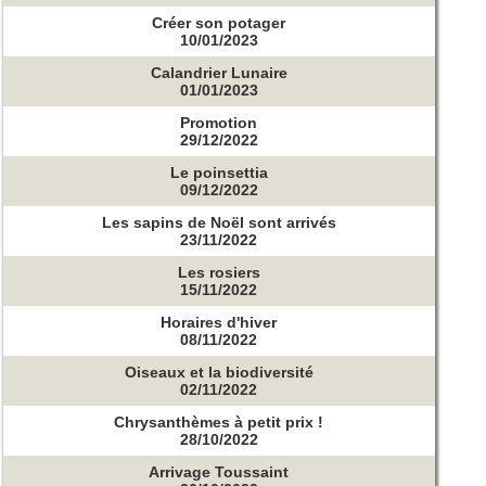
Créer son potager
10/01/2023
Calandrier Lunaire
01/01/2023
Promotion
29/12/2022
Le poinsettia
09/12/2022
Les sapins de Noël sont arrivés
23/11/2022
Les rosiers
15/11/2022
Horaires d'hiver
08/11/2022
Oiseaux et la biodiversité
02/11/2022
Chrysanthèmes à petit prix !
28/10/2022
Arrivage Toussaint