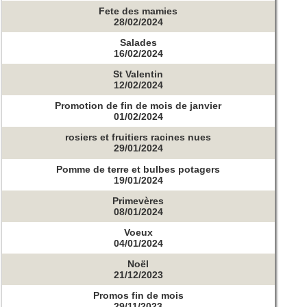
Fete des mamies
28/02/2024
Salades
16/02/2024
St Valentin
12/02/2024
Promotion de fin de mois de janvier
01/02/2024
rosiers et fruitiers racines nues
29/01/2024
Pomme de terre et bulbes potagers
19/01/2024
Primevères
08/01/2024
Voeux
04/01/2024
Noël
21/12/2023
Promos fin de mois
29/11/2023