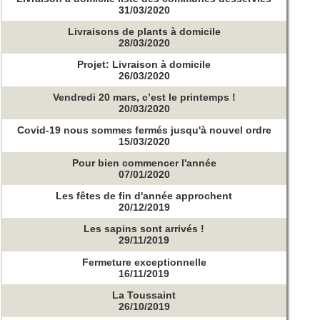
31/03/2020
Livraisons de plants à domicile
28/03/2020
Projet: Livraison à domicile
26/03/2020
Vendredi 20 mars, c’est le printemps !
20/03/2020
Covid-19 nous sommes fermés jusqu'à nouvel ordre
15/03/2020
Pour bien commencer l'année
07/01/2020
Les fêtes de fin d'année approchent
20/12/2019
Les sapins sont arrivés !
29/11/2019
Fermeture exceptionnelle
16/11/2019
La Toussaint
26/10/2019