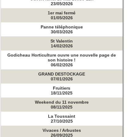
23/05/2026
1er mai fermé
01/05/2026
Panne téléphonique
30/03/2026
St Valentin
14/02/2026
Godicheau Horticulture ouvre une nouvelle page de
son histoire !
06/02/2026
GRAND DESTOCKAGE
07/01/2026
Fruitiers
18/11/2025
Weekend du 11 novembre
08/11/2025
La Toussaint
27/10/2025
Vivaces / Arbustes
26/09/2025