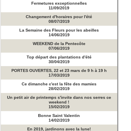
Fermetures exceptionnelles
11/09/2019
Changement d'horaires pour l'été
08/07/2019
La Semaine des Fleurs pour les abeilles
14/06/2019
WEEKEND de la Pentecôte
07/06/2019
Top départ des plantations d'été
30/04/2019
PORTES OUVERTES, 22 et 23 mars de 9 h à 19 h
17/03/2019
Ce dimanche c'est la fête des mamies
28/02/2019
Un petit air de printemps s'invite dans nos serres ce
weekend !
15/02/2019
Bonne Saint Valentin
14/02/2019
En 2019, jardinons avec la lune!