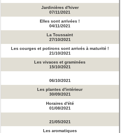
Jardinières d'hiver
07/11/2021
Elles sont arrivées !
04/11/2021
La Toussaint
27/10/2021
Les courges et potirons sont arrivés à maturité !
21/10/2021
Les vivaces et graminées
15/10/2021
06/10/2021
Les plantes d'intérieur
30/09/2021
Horaires d'été
01/08/2021
21/05/2021
Les aromatiques