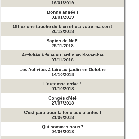
19/01/2019
Bonne année !
01/01/2019
Offrez une touche de bien être à votre maison !
20/12/2018
Sapins de Noël
29/11/2018
Activités à faire au jardin en Novembre
07/11/2018
Les Activités à faire au jardin en Octobre
14/10/2018
L'automne arrive !
01/10/2018
Congés d’été
27/07/2018
C'est parti pour la foire aux plantes !
21/06/2018
Qui sommes nous?
04/06/2018