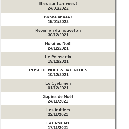
Elles sont arrivées !
24/01/2022
Bonne année !
15/01/2022
Réveillon du nouvel an
30/12/2021
Horaires Noël
24/12/2021
Le Poinsettia
19/12/2021
ROSE DE NOEL & JACINTHES
10/12/2021
Le Cyclamen
01/12/2021
Sapins de Noël
24/11/2021
Les fruitiers
22/11/2021
Les Rosiers
17/11/2021