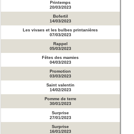
Printemps
20/03/2023
Bofertil
14/03/2023
Les vivaes et les bulbes printanières
07/03/2023
Rappel
05/03/2023
Fêtes des mamies
04/03/2023
Promotion
03/03/2023
Saint valentin
14/02/2023
Pomme de terre
30/01/2023
Surprise
27/01/2023
Surprise
16/01/2023