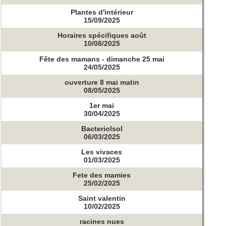
Plantes d'intérieur
15/09/2025
Horaires spécifiques août
10/08/2025
Fête des mamans - dimanche 25 mai
24/05/2025
ouverture 8 mai matin
08/05/2025
1er mai
30/04/2025
Bacteriolsol
06/03/2025
Les vivaces
01/03/2025
Fete des mamies
25/02/2025
Saint valentin
10/02/2025
racines nues