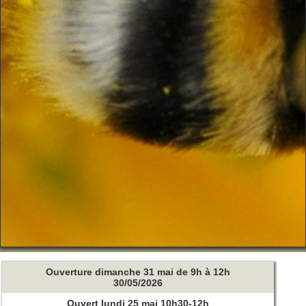
Ouverture dimanche 31 mai de 9h à 12h
30/05/2026
Ouvert lundi 25 mai 10h30-12h