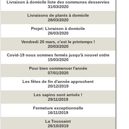
Livraison à domicile liste des communes desservies
31/03/2020
Livraisons de plants à domicile
28/03/2020
Projet: Livraison à domicile
26/03/2020
Vendredi 20 mars, c’est le printemps !
20/03/2020
Covid-19 nous sommes fermés jusqu'à nouvel ordre
15/03/2020
Pour bien commencer l'année
07/01/2020
Les fêtes de fin d'année approchent
20/12/2019
Les sapins sont arrivés !
29/11/2019
Fermeture exceptionnelle
16/11/2019
La Toussaint
26/10/2019