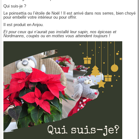
Qui suis-je ?
Le poinsettia ou l’étoile de Noël ! Il est arrivé dans nos serres, bien choyé
pour embellir votre intérieur ou pour offrir.
Il est produit en Anjou.
Et pour ceux qui n’aurait pas installé leur sapin, nos épiceas et
Nordmanns, coupés ou en mottes vous attendent toujours !