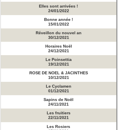
Elles sont arrivées !
24/01/2022
Bonne année !
15/01/2022
Réveillon du nouvel an
30/12/2021
Horaires Noël
24/12/2021
Le Poinsettia
19/12/2021
ROSE DE NOEL & JACINTHES
10/12/2021
Le Cyclamen
01/12/2021
Sapins de Noël
24/11/2021
Les fruitiers
22/11/2021
Les Rosiers