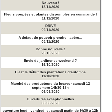
Nouveau !
13/11/2020
Fleurs coupées et plantes disponibles en commande !
11/11/2020
DRIVE
09/11/2020
A défaut de pouvoir prendre l’apéro...
05/11/2020
Bonne nouvelle !
29/10/2020
Envie de jardiner ce weekend ?
16/10/2020
C’est le début des plantations d’automne
11/10/2020
Marché des producteurs du locavor samedi 12
septembre 14h30-18h
06/09/2020
Ouvertures exceptionnelles
30/08/2020
ouverture jeudi, vendredi et samedi matin de 9h30 à 12h