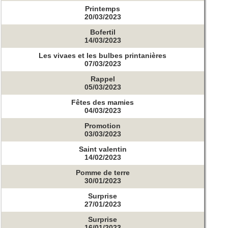
Printemps
20/03/2023
Bofertil
14/03/2023
Les vivaes et les bulbes printanières
07/03/2023
Rappel
05/03/2023
Fêtes des mamies
04/03/2023
Promotion
03/03/2023
Saint valentin
14/02/2023
Pomme de terre
30/01/2023
Surprise
27/01/2023
Surprise
16/01/2023