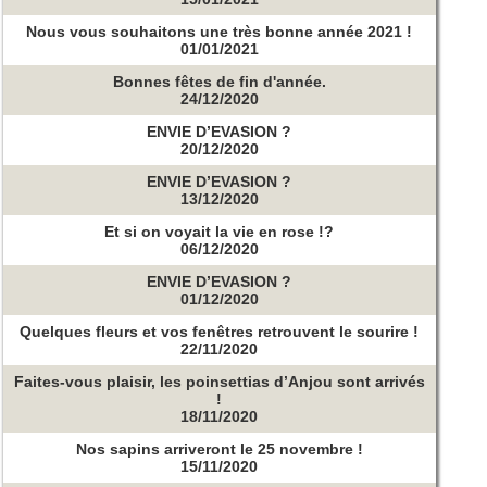
Nous vous souhaitons une très bonne année 2021 !
01/01/2021
Bonnes fêtes de fin d'année.
24/12/2020
ENVIE D’EVASION ?
20/12/2020
ENVIE D’EVASION ?
13/12/2020
Et si on voyait la vie en rose !?
06/12/2020
ENVIE D’EVASION ?
01/12/2020
Quelques fleurs et vos fenêtres retrouvent le sourire !
22/11/2020
Faites-vous plaisir, les poinsettias d’Anjou sont arrivés
!
18/11/2020
Nos sapins arriveront le 25 novembre !
15/11/2020