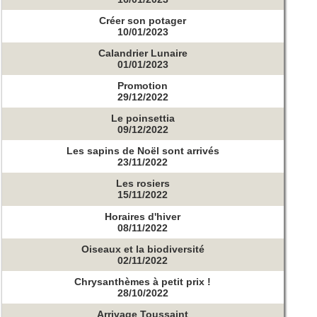
Créer son potager
10/01/2023
Calandrier Lunaire
01/01/2023
Promotion
29/12/2022
Le poinsettia
09/12/2022
Les sapins de Noël sont arrivés
23/11/2022
Les rosiers
15/11/2022
Horaires d'hiver
08/11/2022
Oiseaux et la biodiversité
02/11/2022
Chrysanthèmes à petit prix !
28/10/2022
Arrivage Toussaint