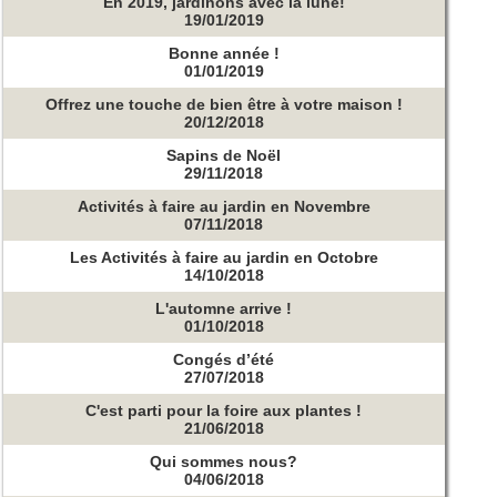
En 2019, jardinons avec la lune!
19/01/2019
Bonne année !
01/01/2019
Offrez une touche de bien être à votre maison !
20/12/2018
Sapins de Noël
29/11/2018
Activités à faire au jardin en Novembre
07/11/2018
Les Activités à faire au jardin en Octobre
14/10/2018
L'automne arrive !
01/10/2018
Congés d’été
27/07/2018
C'est parti pour la foire aux plantes !
21/06/2018
Qui sommes nous?
04/06/2018