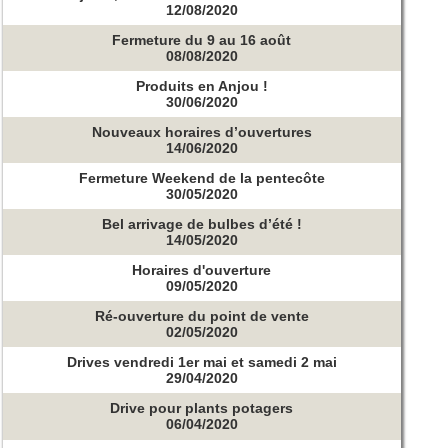
12/08/2020
Fermeture du 9 au 16 août
08/08/2020
Produits en Anjou !
30/06/2020
Nouveaux horaires d’ouvertures
14/06/2020
Fermeture Weekend de la pentecôte
30/05/2020
Bel arrivage de bulbes d’été !
14/05/2020
Horaires d'ouverture
09/05/2020
Ré-ouverture du point de vente
02/05/2020
Drives vendredi 1er mai et samedi 2 mai
29/04/2020
Drive pour plants potagers
06/04/2020