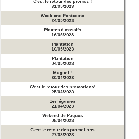
C'est le retour des promos !
31/05/2023
Week-end Pentecote
24/05/2023
Plantes à massifs
16/05/2023
Plantation
10/05/2023
Plantation
04/05/2023
Muguet !
30/04/2023
C'est le retour des promotions!
25/04/2023
1er légumes
21/04/2023
Wekend de Pâques
08/04/2023
C'est le retour des promotions
27/03/2023