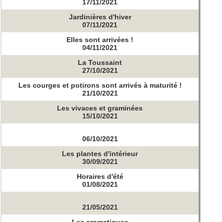
17/11/2021
Jardinières d'hiver
07/11/2021
Elles sont arrivées !
04/11/2021
La Toussaint
27/10/2021
Les courges et potirons sont arrivés à maturité !
21/10/2021
Les vivaces et graminées
15/10/2021
06/10/2021
Les plantes d'intérieur
30/09/2021
Horaires d'été
01/08/2021
21/05/2021