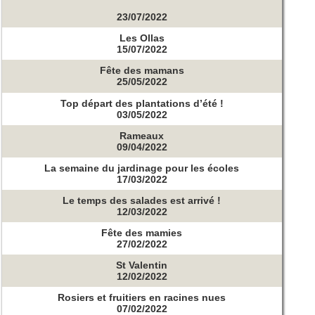
23/07/2022
Les Ollas
15/07/2022
Fête des mamans
25/05/2022
Top départ des plantations d’été !
03/05/2022
Rameaux
09/04/2022
La semaine du jardinage pour les écoles
17/03/2022
Le temps des salades est arrivé !
12/03/2022
Fête des mamies
27/02/2022
St Valentin
12/02/2022
Rosiers et fruitiers en racines nues
07/02/2022