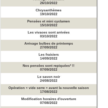
26/10/2022
Chrysanthèmes
19/10/2022
Pensées et mini cyclamen
15/10/2022
Les vivaces sont arrivées
03/10/2022
Arrivage bulbes de printemps
27/09/2022
Les fraisiers
14/09/2022
Nos pensées sont repiquées* !!
07/09/2022
Le savon noir
24/08/2022
Opération « vide serre » avant la nouvelle saison
17/08/2022
Modification horaires d'ouverture
07/08/2022