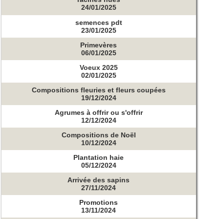
24/01/2025
semences pdt
23/01/2025
Primevères
06/01/2025
Voeux 2025
02/01/2025
Compositions fleuries et fleurs coupées
19/12/2024
Agrumes à offrir ou s'offrir
12/12/2024
Compositions de Noël
10/12/2024
Plantation haie
05/12/2024
Arrivée des sapins
27/11/2024
Promotions
13/11/2024