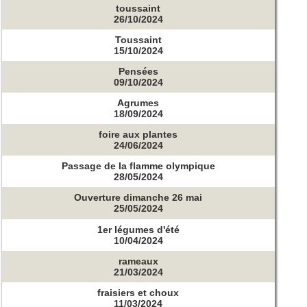
toussaint
26/10/2024
Toussaint
15/10/2024
Pensées
09/10/2024
Agrumes
18/09/2024
foire aux plantes
24/06/2024
Passage de la flamme olympique
28/05/2024
Ouverture dimanche 26 mai
25/05/2024
1er légumes d'été
10/04/2024
rameaux
21/03/2024
fraisiers et choux
11/03/2024