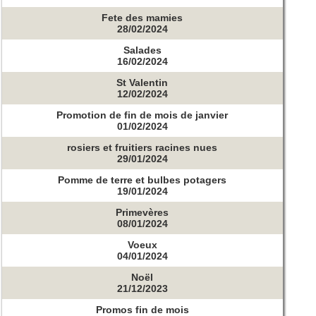
Fete des mamies
28/02/2024
Salades
16/02/2024
St Valentin
12/02/2024
Promotion de fin de mois de janvier
01/02/2024
rosiers et fruitiers racines nues
29/01/2024
Pomme de terre et bulbes potagers
19/01/2024
Primevères
08/01/2024
Voeux
04/01/2024
Noël
21/12/2023
Promos fin de mois