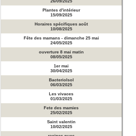
26/09/2025
Plantes d'intérieur
15/09/2025
Horaires spécifiques août
10/08/2025
Fête des mamans - dimanche 25 mai
24/05/2025
ouverture 8 mai matin
08/05/2025
1er mai
30/04/2025
Bacteriolsol
06/03/2025
Les vivaces
01/03/2025
Fete des mamies
25/02/2025
Saint valentin
10/02/2025
racines nues