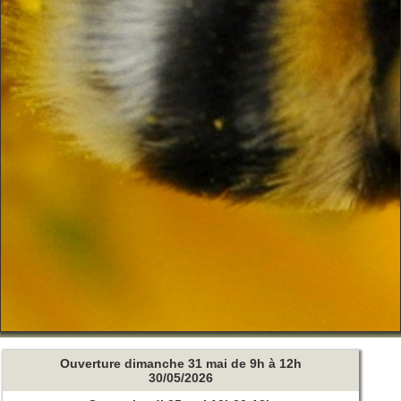
Ouverture dimanche 31 mai de 9h à 12h
30/05/2026