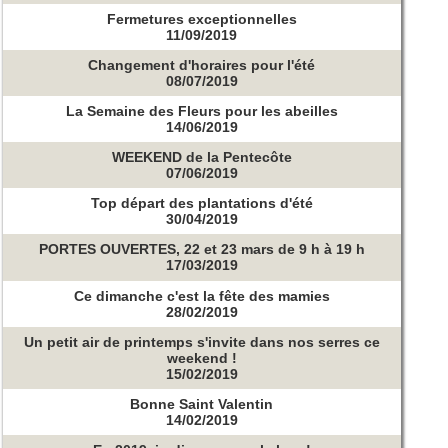
Fermetures exceptionnelles
11/09/2019
Changement d'horaires pour l'été
08/07/2019
La Semaine des Fleurs pour les abeilles
14/06/2019
WEEKEND de la Pentecôte
07/06/2019
Top départ des plantations d'été
30/04/2019
PORTES OUVERTES, 22 et 23 mars de 9 h à 19 h
17/03/2019
Ce dimanche c'est la fête des mamies
28/02/2019
Un petit air de printemps s'invite dans nos serres ce
weekend !
15/02/2019
Bonne Saint Valentin
14/02/2019