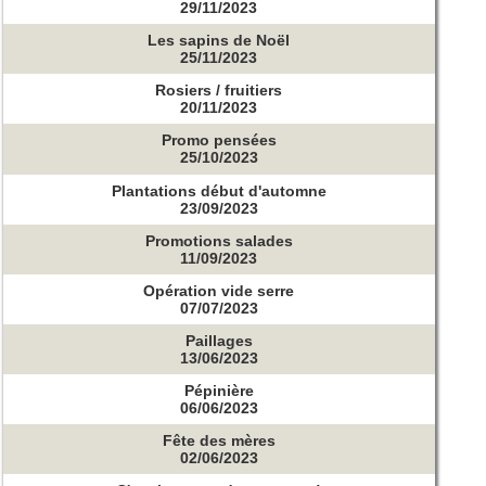
29/11/2023
Les sapins de Noël
25/11/2023
Rosiers / fruitiers
20/11/2023
Promo pensées
25/10/2023
Plantations début d'automne
23/09/2023
Promotions salades
11/09/2023
Opération vide serre
07/07/2023
Paillages
13/06/2023
Pépinière
06/06/2023
Fête des mères
02/06/2023